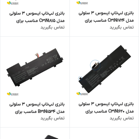
باتری لپ‌تاپ ایسوس 3 سلولی
باتری لپ‌تاپ ایسوس 3 سلولی
مدل C31N1724 مناسب برای
مدل C31N1815 مناسب برای
تماس بگیرید
تماس بگیرید
لپ‌تاپ Asus ZenBook 13
لپ‌تاپ ASUS Zenbook 13
UX331U
UX333
باتری لپ‌تاپ ایسوس 3 سلولی
باتری لپ‌تاپ ایسوس 3 سلولی
مدل C31N1620 مناسب برای
مدل B31N1534 مناسب برای
تماس بگیرید
تماس بگیرید
لپ‌تاپ ASUS ZenBook UX430
لپ‌تاپ Asus Zenbook UX510