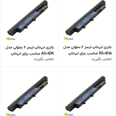
باتری لپ‌تاپ ایسر 6 سلولی مدل
باتری لپ‌تاپ ایسر 6 سلولی مدل
AS09D51 مناسب برای لپ‌تاپ
AS09D41 مناسب برای لپ‌تاپ
تماس بگیرید
تماس بگیرید
Aspire 4810
Aspire 4410