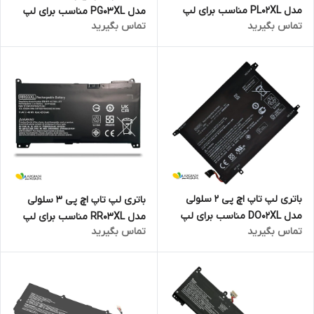
مدل PL02XL مناسب برای لپ
مدل PG03XL مناسب برای لپ
تماس بگیرید
تماس بگیرید
تاپ Pavilion 11-N X360
تاپ Pavilion Gaming 15-DK
باتری لپ تاپ اچ پی 2 سلولی
باتری لپ تاپ اچ پی 3 سلولی
مدل DO02XL مناسب برای لپ
مدل RR03XL مناسب برای لپ
تماس بگیرید
تماس بگیرید
تاپ Pavilion X2 10
تاپ PROBOOK 455 G4