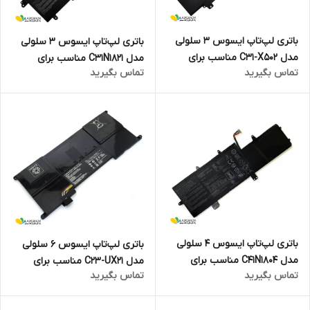
باتری لپ‌تاپ ایسوس 3 سلولی
باتری لپ‌تاپ ایسوس 3 سلولی
مدل C31-X502 مناسب برای
مدل C31N1821 مناسب برای
تماس بگیرید
تماس بگیرید
لپ‌تاپ Asus VivoBook X502
لپ‌تاپ ASUS ZenBook S13
UX392
باتری لپ‌تاپ ایسوس 4 سلولی
باتری لپ‌تاپ ایسوس 6 سلولی
مدل C41N1804 مناسب برای
مدل C23-UX21 مناسب برای
تماس بگیرید
تماس بگیرید
لپ‌تاپ Asus ZenBook Pro 14
لپ‌تاپ Asus ZenBook UX21
UX480