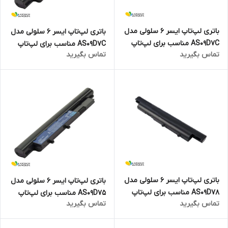
باتری لپ‌تاپ ایسر 6 سلولی مدل
باتری لپ‌تاپ ایسر 6 سلولی مدل
AS09D7C مناسب برای لپ‌تاپ
AS09D7C مناسب برای لپ‌تاپ
تماس بگیرید
تماس بگیرید
TravelMate 8471
TravelMate 8371
باتری لپ‌تاپ ایسر 6 سلولی مدل
باتری لپ‌تاپ ایسر 6 سلولی مدل
AS09D78 مناسب برای لپ‌تاپ
AS09D75 مناسب برای لپ‌تاپ
تماس بگیرید
تماس بگیرید
TravelMate 8331
Aspire 5810