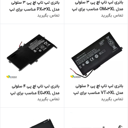
باتری لپ تاپ اچ پی 3 سلولی
باتری لپ تاپ اچ پی 3 سلولی
مدل OM03XL مناسب برای لپ
مدل PX03XL مناسب برای لپ
تماس بگیرید
تماس بگیرید
تاپ EliteBook X360 1030 G2
تاپ Envy 14 Touchsmart
باتری لپ تاپ اچ پی 6 سلولی
باتری لپ تاپ اچ پی 4 سلولی
مدل VT06XL مناسب برای لپ
مدل EG04XL مناسب برای لپ
تماس بگیرید
تماس بگیرید
تاپ Envy 17-3000
تاپ Envy 6-1021NR