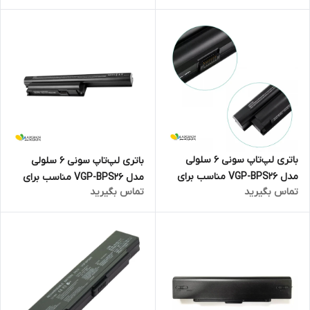
باتری لپ‌تاپ سونی 6 سلولی
باتری لپ‌تاپ سونی 6 سلولی
مدل VGP-BPS26 مناسب برای
مدل VGP-BPS26 مناسب برای
تماس بگیرید
تماس بگیرید
لپ تاپ Sony VAIO VPCEG
لپ تاپ Sony VAIO VPCCB