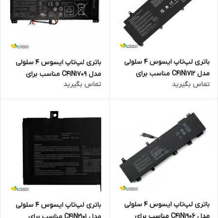
باتری لپ‌تاپ ایسوس 4 سلولی
باتری لپ‌تاپ ایسوس 4 سلولی
مدل C41N1712 مناسب برای
مدل C41N1709 مناسب برای
تماس بگیرید
تماس بگیرید
لپ‌تاپ ASUS ROG Zephyrus
لپ‌تاپ ASUS ROG Strix GL503
GX501
باتری لپ‌تاپ ایسوس 4 سلولی
باتری لپ‌تاپ ایسوس 4 سلولی
مدل C41N1906 مناسب برای
مدل C41N2101 مناسب برای