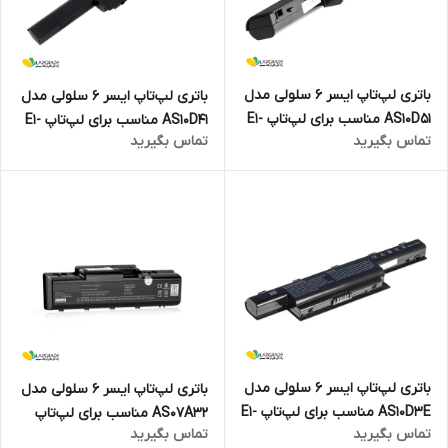
باتری لپ‌تاپ ایسر 6 سلولی مدل
باتری لپ‌تاپ ایسر 6 سلولی مدل
AS10D51 مناسب برای لپ‌تاپ E1-
AS10D41 مناسب برای لپ‌تاپ E1-
تماس بگیرید
تماس بگیرید
571G
571
باتری لپ‌تاپ ایسر 6 سلولی مدل
باتری لپ‌تاپ ایسر 6 سلولی مدل
AS10D3E مناسب برای لپ‌تاپ E1-
AS07A32 مناسب برای لپ‌تاپ
تماس بگیرید
تماس بگیرید
531
Aspire 4710Z