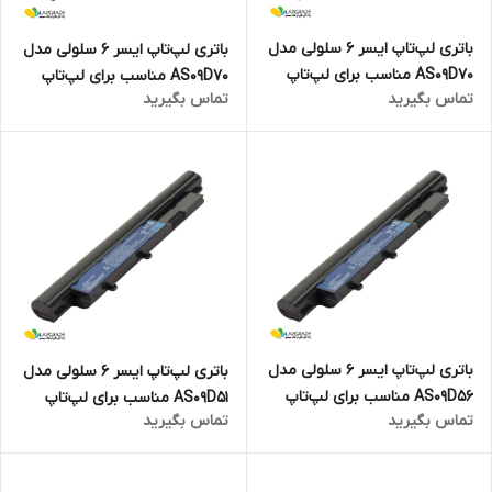
باتری لپ‌تاپ ایسر 6 سلولی مدل
باتری لپ‌تاپ ایسر 6 سلولی مدل
AS09D70 مناسب برای لپ‌تاپ
AS09D70 مناسب برای لپ‌تاپ
تماس بگیرید
تماس بگیرید
Aspire 5538
Aspire 5534
باتری لپ‌تاپ ایسر 6 سلولی مدل
باتری لپ‌تاپ ایسر 6 سلولی مدل
AS09D56 مناسب برای لپ‌تاپ
AS09D51 مناسب برای لپ‌تاپ
تماس بگیرید
تماس بگیرید
Aspire 5410
Aspire 4810T