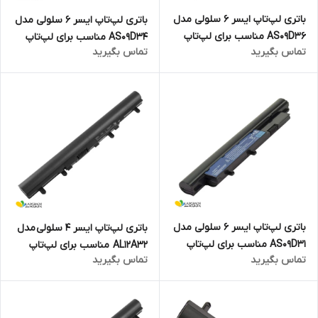
باتری لپ‌تاپ ایسر 6 سلولی مدل
باتری لپ‌تاپ ایسر 6 سلولی مدل
AS09D36 مناسب برای لپ‌تاپ
AS09D34 مناسب برای لپ‌تاپ
تماس بگیرید
تماس بگیرید
Aspire 3810T
Aspire 3750
باتری لپ‌تاپ ایسر 6 سلولی مدل
باتری لپ‌تاپ ایسر ۴ سلولی مدل
AS09D31 مناسب برای لپ‌تاپ
AL12A32 مناسب برای لپ‌تاپ
تماس بگیرید
تماس بگیرید
Aspire 3410
V5-471