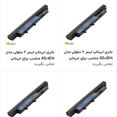
باتری لپ‌تاپ ایسر 6 سلولی مدل
باتری لپ‌تاپ ایسر 6 سلولی مدل
AS09D71 مناسب برای لپ‌تاپ
AS09D71 مناسب برای لپ‌تاپ
تماس بگیرید
تماس بگیرید
Aspire 5810T
Aspire 5538