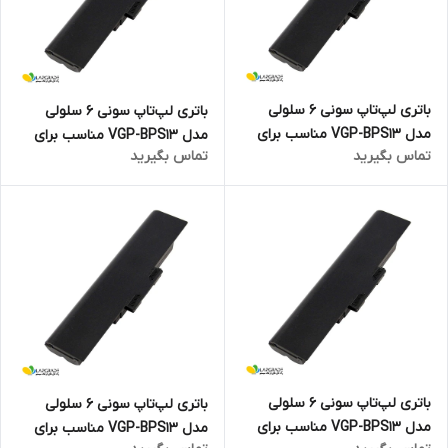
باتری لپ‌تاپ سونی 6 سلولی
باتری لپ‌تاپ سونی 6 سلولی
مدل VGP-BPS13 مناسب برای
مدل VGP-BPS13 مناسب برای
تماس بگیرید
تماس بگیرید
لپ‌تاپ SONY VAIO VGN-SR
لپ‌تاپ SONY VAIO VGN-NW
باتری لپ‌تاپ سونی 6 سلولی
باتری لپ‌تاپ سونی 6 سلولی
مدل VGP-BPS13 مناسب برای
مدل VGP-BPS13 مناسب برای