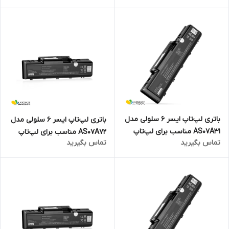
باتری لپ‌تاپ ایسر 6 سلولی مدل
باتری لپ‌تاپ ایسر 6 سلولی مدل
AS07A31 مناسب برای لپ‌تاپ
AS07A72 مناسب برای لپ‌تاپ
تماس بگیرید
تماس بگیرید
Aspire 4720
Aspire 4710Z