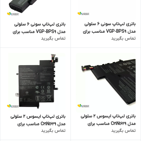
باتری لپ‌تاپ سونی 6 سلولی
باتری لپ‌تاپ سونی 6 سلولی
مدل VGP-BPS9 مناسب برای
مدل VGP-BPS9 مناسب برای
تماس بگیرید
تماس بگیرید
لپ‌تاپ Sony Vaio VGN-NR
لپ‌تاپ Sony Vaio VGN-AR
باتری لپ‌تاپ ایسوس 2 سلولی
باتری لپ‌تاپ ایسوس 2 سلولی
مدل C21N1629 مناسب برای
مدل C21N1629 مناسب برای
تماس بگیرید
تماس بگیرید
لپ‌تاپ Asus VivoBook E12
لپ‌تاپ Asus VivoBook E12
E203NA
E203MA