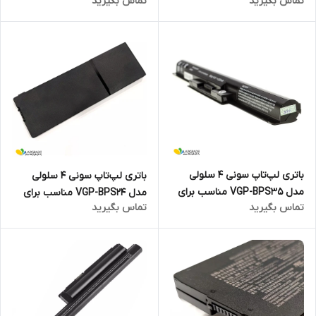
تماس بگیرید
تماس بگیرید
لپ‌تاپ SONY VAIO VGN-FW
لپ‌تاپ SONY VAIO VGN-CS
باتری لپ‌تاپ سونی 4 سلولی
باتری لپ‌تاپ سونی 4 سلولی
مدل VGP-BPS35 مناسب برای
مدل VGP-BPS24 مناسب برای
تماس بگیرید
تماس بگیرید
لپ‌تاپ Sony Vaio SVF14
لپ‌تاپ SONY VAIO VPCSC