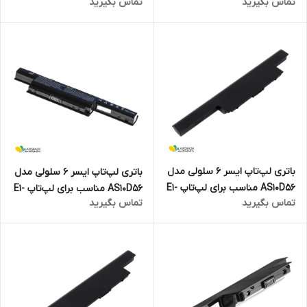
تماس بگیرید
تماس بگیرید
تاپ Envy X360
772G
باتری لپ‌تاپ ایسر 6 سلولی مدل
باتری لپ‌تاپ ایسر 6 سلولی مدل
AS10D56 مناسب برای لپ‌تاپ E1-
AS10D56 مناسب برای لپ‌تاپ E1-
تماس بگیرید
تماس بگیرید
772
771