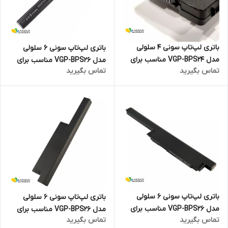
باتری لپ‌تاپ سونی 4 سلولی
باتری لپ‌تاپ سونی 6 سلولی
مدل VGP-BPS24 مناسب برای
مدل VGP-BPS26 مناسب برای
تماس بگیرید
تماس بگیرید
لپ‌تاپ SONY VAIO VPCSB
لپ تاپ Sony VAIO SVE14
باتری لپ‌تاپ سونی 6 سلولی
باتری لپ‌تاپ سونی 6 سلولی
مدل VGP-BPS26 مناسب برای
مدل VGP-BPS26 مناسب برای
تماس بگیرید
تماس بگیرید
لپ تاپ Sony VAIO SVE15
لپ تاپ Sony VAIO SVE17