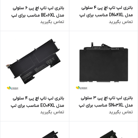
باتری لپ تاپ اچ پی 4 سلولی
باتری لپ تاپ اچ پی 6 سلولی
مدل DN04XL مناسب برای لپ
مدل BE06XL مناسب برای لپ
تماس بگیرید
تماس بگیرید
تاپ ZBook X2 G4
تاپ Elitebook 1040 G4 Folio
باتری لپ تاپ اچ پی 3 سلولی
باتری لپ تاپ اچ پی 4 سلولی
مدل SN03XL مناسب برای لپ
مدل EO04XL مناسب برای لپ
تماس بگیرید
تماس بگیرید
تاپ EliteBook 820 G3
تاپ EliteBook Folio G1 Series