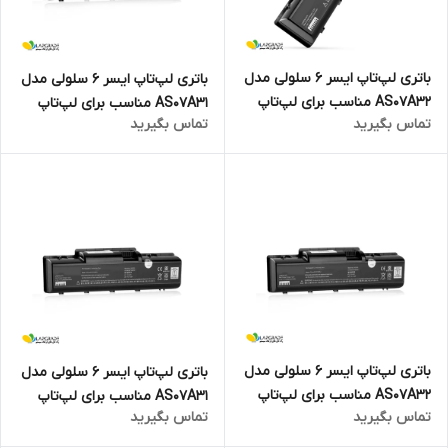
باتری لپ‌تاپ ایسر 6 سلولی مدل
باتری لپ‌تاپ ایسر 6 سلولی مدل
AS07A32 مناسب برای لپ‌تاپ
AS07A31 مناسب برای لپ‌تاپ
تماس بگیرید
تماس بگیرید
Aspire 4920G
Aspire 4520
باتری لپ‌تاپ ایسر 6 سلولی مدل
باتری لپ‌تاپ ایسر 6 سلولی مدل
AS07A32 مناسب برای لپ‌تاپ
AS07A31 مناسب برای لپ‌تاپ
تماس بگیرید
تماس بگیرید
Aspire 4710G
Aspire 5738