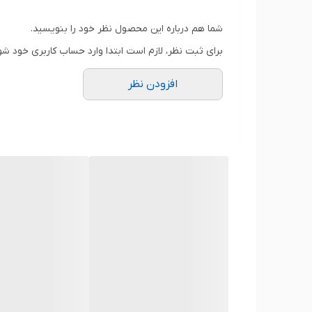
ظرفیت باتری
شما هم درباره این محصول نظر خود را بنویسید.
برای ثبت نظر، لازم است ابتدا وارد حساب کاربری خود شو
ولتاژ باتری
افزودن نظر
وزن
تعداد سلول
محل قرارگیری