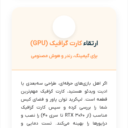
ارتقاء
کارت گرافیک (GPU)
برای گیمینگ، رندر و هوش مصنوعی
اگر اهل بازی‌های حرفه‌ای، طراحی سه‌بعدی یا
ادیت ویدئو هستید، کارت گرافیک مهم‌ترین
قطعه است. لپ‌گرید توان پاور و فضای کیس
شما را بررسی کرده و سپس کارت گرافیک
مناسب (از RTX 3060 تا سری ۴۰) را نصب و
درایورها را بهینه می‌کند. تست دمایی و