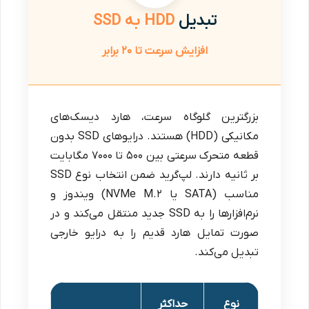
تبدیل
HDD به SSD
افزایش سرعت تا ۲۰ برابر
بزرگترین گلوگاه سرعت، هارد دیسک‌های
مکانیکی (HDD) هستند. درایوهای SSD بدون
قطعه متحرک سرعتی بین ۵۰۰ تا ۷۰۰۰ مگابایت
بر ثانیه دارند. لپ‌گرید ضمن انتخاب نوع SSD
مناسب (SATA یا NVMe M.2) ویندوز و
نرم‌افزارها را به SSD جدید منتقل می‌کند و در
صورت تمایل هارد قدیم را به درایو خارجی
تبدیل می‌کند.
نوع
حداکثر