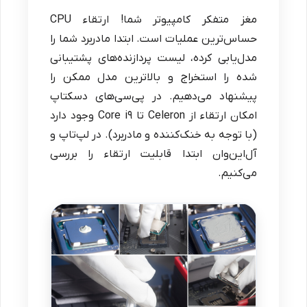
مغز متفکر کامپیوتر شما! ارتقاء CPU
حساس‌ترین عملیات است. ابتدا مادربرد شما را
مدل‌یابی کرده، لیست پردازنده‌های پشتیبانی
شده را استخراج و بالاترین مدل ممکن را
پیشنهاد می‌دهیم. در پی‌سی‌های دسکتاپ
امکان ارتقاء از Celeron تا Core i9 وجود دارد
(با توجه به خنک‌کننده و مادربرد). در لپ‌تاپ و
آل‌این‌وان ابتدا قابلیت ارتقاء را بررسی
می‌کنیم.