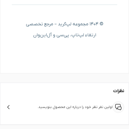
© ۱۴۰۴ مجموعه لپ‌گرید – مرجع تخصصی
ارتقاء لپ‌تاپ، پی‌سی و آل‌این‌وان
نظرات
اولین نفر نظر خود را درباره این محصول بنویسید.