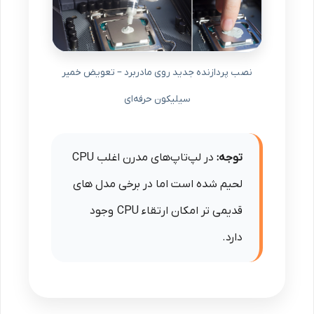
نصب پردازنده جدید روی مادربرد – تعویض خمیر
سیلیکون حرفه‌ای
توجه:
در لپ‌تاپ‌های مدرن اغلب CPU
لحیم شده است اما در برخی مدل های
قدیمی تر امکان ارتقاء CPU وجود
دارد.