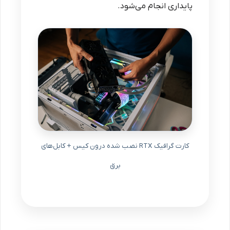
پایداری انجام می‌شود.
کارت گرافیک RTX نصب شده درون کیس + کابل‌های
برق