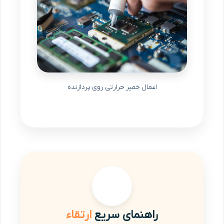
اعمال خمیر حرارتی روی پردازنده
راهنمای سریع
ارتقاء