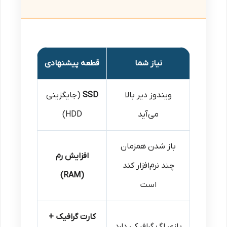
نیاز شما
قطعه پیشنهادی
ویندوز دیر بالا
SSD
(جایگزینی
می‌آید
HDD)
باز شدن همزمان
افزایش رم
چند نرم‌افزار کند
(RAM)
است
کارت گرافیک +
بازی لگ گرافیکی دارد