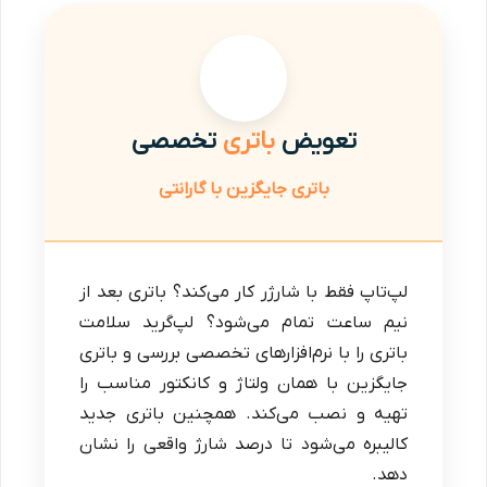
تعویض
باتری
تخصصی
باتری جایگزین با گارانتی
لپ‌تاپ فقط با شارژر کار می‌کند؟ باتری بعد از
نیم ساعت تمام می‌شود؟ لپ‌گرید سلامت
باتری را با نرم‌افزارهای تخصصی بررسی و باتری
جایگزین با همان ولتاژ و کانکتور مناسب را
تهیه و نصب می‌کند. همچنین باتری جدید
کالیبره می‌شود تا درصد شارژ واقعی را نشان
دهد.