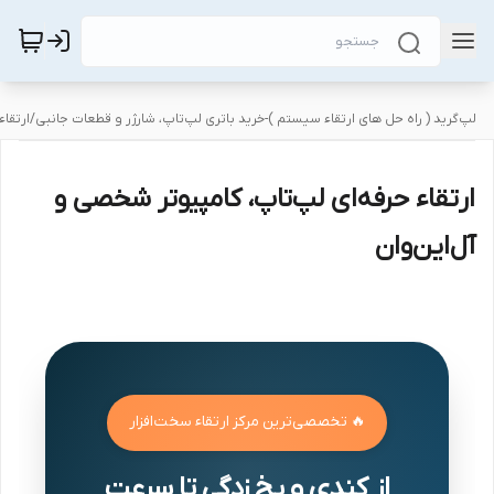
لپ‌گرید ( راه‌ حل های ارتقاء سیستم )-خرید باتری لپ‌تاپ، شارژر و قطعات جانبی
/
ارتقاء
ارتقاء حرفه‌ای لپ‌تاپ، کامپیوتر شخصی و
آل‌این‌وان
🔥 تخصصی‌ترین مرکز ارتقاء سخت‌افزار
از کندی و یخ زدگی تا سرعت