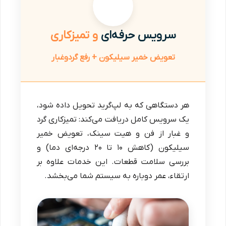
سرویس حرفه‌ای
و تمیزکاری
تعویض خمیر سیلیکون + رفع گردوغبار
هر دستگاهی که به لپ‌گرید تحویل داده شود،
یک سرویس کامل دریافت می‌کند: تمیزکاری گرد
و غبار از فن و هیت سینک، تعویض خمیر
سیلیکون (کاهش ۱۰ تا ۲۰ درجه‌ای دما) و
بررسی سلامت قطعات. این خدمات علاوه بر
ارتقاء، عمر دوباره به سیستم شما می‌بخشد.