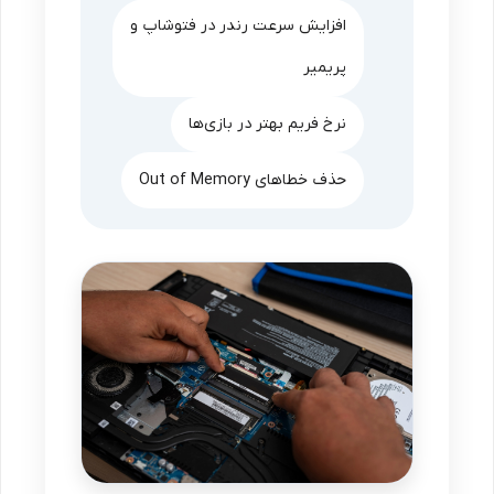
افزایش سرعت رندر در فتوشاپ و
پریمیر
نرخ فریم بهتر در بازی‌ها
حذف خطاهای Out of Memory