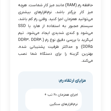
حافظه رم (RAM) مانند میز کار شماست. هرچه
میز کار بزرگتر باشد، نرم‌افزارهای بیشتری
می‌توانید همزمان اجرا کنید. وقتی رم کم باشد،
سیستم مجبور به استفاده از هارد یا SSD
می‌شود و کندی شدیدی ایجاد می‌شود. تیم
لپ‌گرید با بررسی دقیق نوع رم (DDR3، DDR4،
DDR5) و حداکثر ظرفیت پشتیبانی شده،
بهترین گزینه را برای دستگاه شما نصب
می‌کند.
مزایای ارتقاء رم:
اجرای همزمان ۲۰ تب +
نرم‌افزارهای سنگین