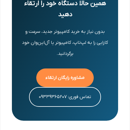
همین حالا دستگاه خود را ارتقاء
دهید
بدون نیاز به خرید کامپیوتر جدید، سرعت و
کارایی را به لپ‌تاپ، کامپیوتر یا آل‌این‌وان خود
برگردانید.
مشاوره رایگان ارتقاء
تماس فوری: ۰۹۳۳۹۳۶۵۲۰۷