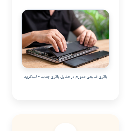
باتری قدیمی متورم در مقابل باتری جدید – لپ‌گرید