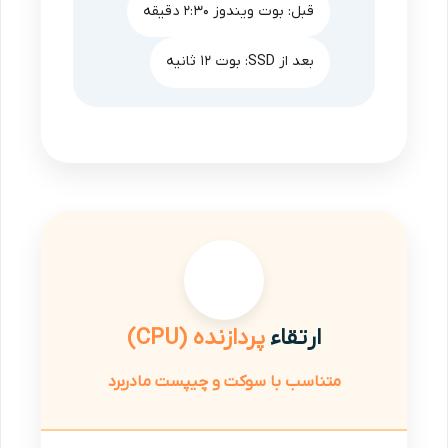
قبل: بوت ویندوز ۲:۳۰ دقیقه
بعد از SSD: بوت ۱۲ ثانیه
ارتقاء
پردازنده (CPU)
متناسب با سوکت و چیپست مادربرد