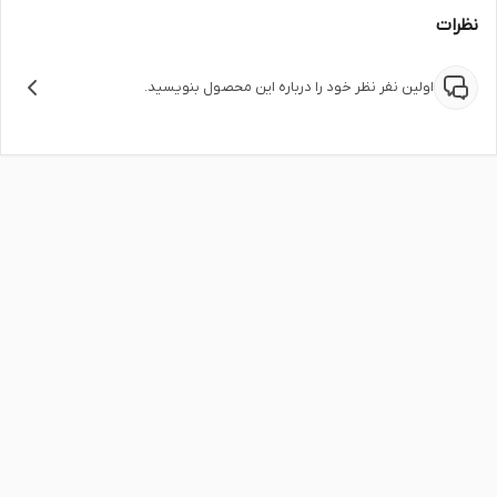
نظرات
اولین نفر نظر خود را درباره این محصول بنویسید.