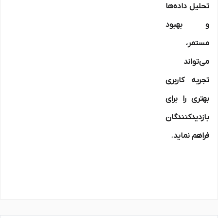
تحلیل داده‌ها
و بهبود
مستمر،
می‌تواند
تجربه کاربری
بهتری را برای
بازدیدکنندگان
فراهم نماید.