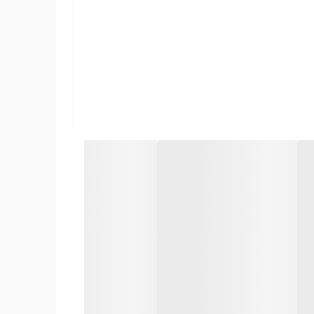
لای ارسالی با عکس منتشر شده در سایت از نظر