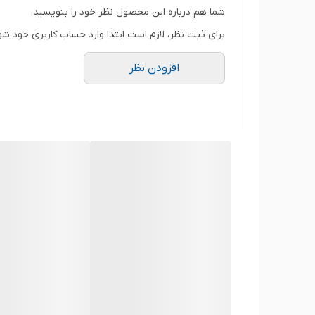
شما هم درباره این محصول نظر خود را بنویسید.
محل قرارگیری
برای ثبت نظر، لازم است ابتدا وارد حساب کاربری خود شو
سایر
افزودن نظر
توضیحات