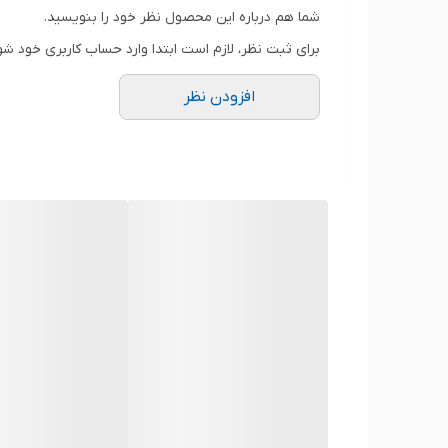
شما هم درباره این محصول نظر خود را بنویسید.
برای ثبت نظر، لازم است ابتدا وارد حساب کاربری خود شو
ظرفیت باتری
افزودن نظر
محل قرارگیری
تعداد سلول
وزن