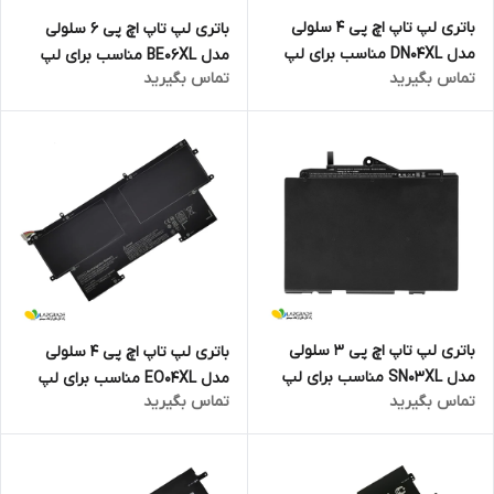
باتری لپ تاپ اچ پی 4 سلولی
باتری لپ تاپ اچ پی 6 سلولی
مدل DN04XL مناسب برای لپ
مدل BE06XL مناسب برای لپ
تماس بگیرید
تماس بگیرید
تاپ ZBook X2 G4
تاپ Elitebook 1040 G4 Folio
باتری لپ تاپ اچ پی 3 سلولی
باتری لپ تاپ اچ پی 4 سلولی
مدل SN03XL مناسب برای لپ
مدل EO04XL مناسب برای لپ
تماس بگیرید
تماس بگیرید
تاپ EliteBook 820 G3
تاپ EliteBook Folio G1 Series