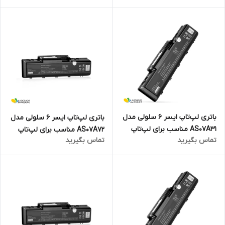
باتری لپ‌تاپ ایسر 6 سلولی مدل
باتری لپ‌تاپ ایسر 6 سلولی مدل
AS07A31 مناسب برای لپ‌تاپ
AS07A72 مناسب برای لپ‌تاپ
تماس بگیرید
تماس بگیرید
Aspire 4720
Aspire 4710Z