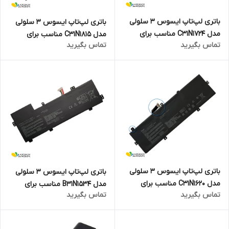
باتری لپ‌تاپ ایسوس 3 سلولی
باتری لپ‌تاپ ایسوس 3 سلولی
مدل C31N1724 مناسب برای
مدل C31N1815 مناسب برای
تماس بگیرید
تماس بگیرید
لپ‌تاپ Asus ZenBook 13
لپ‌تاپ ASUS Zenbook 13
UX331U
UX333
باتری لپ‌تاپ ایسوس 3 سلولی
باتری لپ‌تاپ ایسوس 3 سلولی
مدل C31N1620 مناسب برای
مدل B31N1534 مناسب برای
تماس بگیرید
تماس بگیرید
لپ‌تاپ ASUS ZenBook UX430
لپ‌تاپ Asus Zenbook UX510