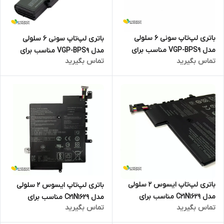
باتری لپ‌تاپ سونی 6 سلولی
باتری لپ‌تاپ سونی 6 سلولی
مدل VGP-BPS9 مناسب برای
مدل VGP-BPS9 مناسب برای
تماس بگیرید
تماس بگیرید
لپ‌تاپ Sony Vaio VGN-NR
لپ‌تاپ Sony Vaio VGN-AR
باتری لپ‌تاپ ایسوس 2 سلولی
باتری لپ‌تاپ ایسوس 2 سلولی
مدل C21N1629 مناسب برای
مدل C21N1629 مناسب برای
تماس بگیرید
تماس بگیرید
لپ‌تاپ Asus VivoBook E12
لپ‌تاپ Asus VivoBook E12
E203NA
E203MA