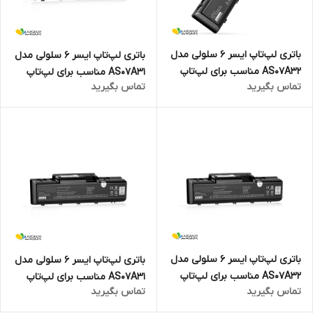
باتری لپ‌تاپ ایسر 6 سلولی مدل
باتری لپ‌تاپ ایسر 6 سلولی مدل
AS07A32 مناسب برای لپ‌تاپ
AS07A31 مناسب برای لپ‌تاپ
تماس بگیرید
تماس بگیرید
Aspire 4920G
Aspire 4520
باتری لپ‌تاپ ایسر 6 سلولی مدل
باتری لپ‌تاپ ایسر 6 سلولی مدل
AS07A32 مناسب برای لپ‌تاپ
AS07A31 مناسب برای لپ‌تاپ
تماس بگیرید
تماس بگیرید
Aspire 4710G
Aspire 5738