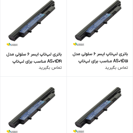
باتری لپ‌تاپ ایسر 6 سلولی مدل
باتری لپ‌تاپ ایسر 6 سلولی مدل
AS09D51 مناسب برای لپ‌تاپ
AS09D41 مناسب برای لپ‌تاپ
تماس بگیرید
تماس بگیرید
Aspire 4810
Aspire 4410