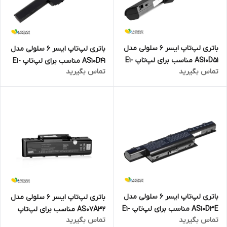
باتری لپ‌تاپ ایسر 6 سلولی مدل
باتری لپ‌تاپ ایسر 6 سلولی مدل
AS10D51 مناسب برای لپ‌تاپ E1-
AS10D41 مناسب برای لپ‌تاپ E1-
تماس بگیرید
تماس بگیرید
571G
571
باتری لپ‌تاپ ایسر 6 سلولی مدل
باتری لپ‌تاپ ایسر 6 سلولی مدل
AS10D3E مناسب برای لپ‌تاپ E1-
AS07A32 مناسب برای لپ‌تاپ
تماس بگیرید
تماس بگیرید
531
Aspire 4710Z