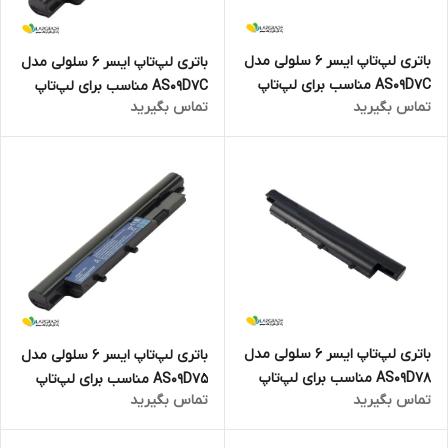
باتری لپ‌تاپ ایسر 6 سلولی مدل
باتری لپ‌تاپ ایسر 6 سلولی مدل
AS09D7C مناسب برای لپ‌تاپ
AS09D7C مناسب برای لپ‌تاپ
تماس بگیرید
تماس بگیرید
TravelMate 8471
TravelMate 8371
باتری لپ‌تاپ ایسر 6 سلولی مدل
باتری لپ‌تاپ ایسر 6 سلولی مدل
AS09D78 مناسب برای لپ‌تاپ
AS09D75 مناسب برای لپ‌تاپ
تماس بگیرید
تماس بگیرید
TravelMate 8331
Aspire 5810