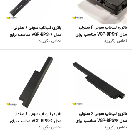
باتری لپ‌تاپ سونی 4 سلولی
باتری لپ‌تاپ سونی 6 سلولی
مدل VGP-BPS24 مناسب برای
مدل VGP-BPS26 مناسب برای
تماس بگیرید
تماس بگیرید
لپ‌تاپ SONY VAIO VPCSB
لپ تاپ Sony VAIO SVE14
باتری لپ‌تاپ سونی 6 سلولی
باتری لپ‌تاپ سونی 6 سلولی
مدل VGP-BPS26 مناسب برای
مدل VGP-BPS26 مناسب برای
تماس بگیرید
تماس بگیرید
لپ تاپ Sony VAIO SVE15
لپ تاپ Sony VAIO SVE17