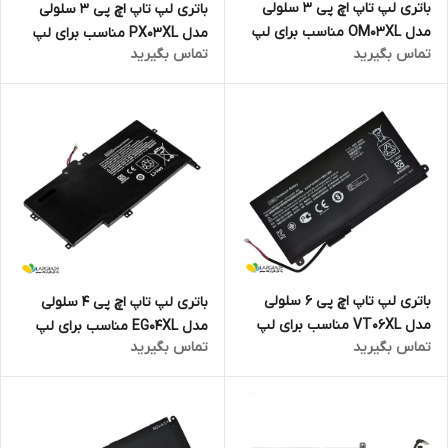
باتری لپ تاپ اچ پی 3 سلولی
باتری لپ تاپ اچ پی 3 سلولی
مدل OM03XL مناسب برای لپ
مدل PX03XL مناسب برای لپ
تماس بگیرید
تماس بگیرید
تاپ EliteBook X360 1030 G2
تاپ Envy 14 Touchsmart
باتری لپ تاپ اچ پی 6 سلولی
باتری لپ تاپ اچ پی 4 سلولی
مدل VT06XL مناسب برای لپ
مدل EG04XL مناسب برای لپ
تماس بگیرید
تماس بگیرید
تاپ Envy 17-3000
تاپ Envy 6-1021NR