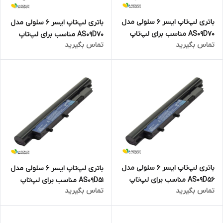
باتری لپ‌تاپ ایسر 6 سلولی مدل
باتری لپ‌تاپ ایسر 6 سلولی مدل
AS09D70 مناسب برای لپ‌تاپ
AS09D70 مناسب برای لپ‌تاپ
تماس بگیرید
تماس بگیرید
Aspire 5538
Aspire 5534
باتری لپ‌تاپ ایسر 6 سلولی مدل
باتری لپ‌تاپ ایسر 6 سلولی مدل
AS09D56 مناسب برای لپ‌تاپ
AS09D51 مناسب برای لپ‌تاپ
تماس بگیرید
تماس بگیرید
Aspire 5410
Aspire 4810T