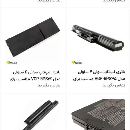
تماس بگیرید
تماس بگیرید
لپ‌تاپ SONY VAIO VGN-FW
لپ‌تاپ SONY VAIO VGN-CS
باتری لپ‌تاپ سونی 4 سلولی
باتری لپ‌تاپ سونی 4 سلولی
مدل VGP-BPS35 مناسب برای
مدل VGP-BPS24 مناسب برای
تماس بگیرید
تماس بگیرید
لپ‌تاپ Sony Vaio SVF14
لپ‌تاپ SONY VAIO VPCSC