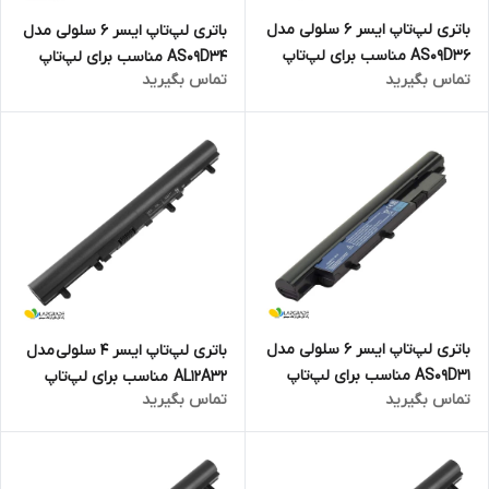
باتری لپ‌تاپ ایسر 6 سلولی مدل
باتری لپ‌تاپ ایسر 6 سلولی مدل
AS09D36 مناسب برای لپ‌تاپ
AS09D34 مناسب برای لپ‌تاپ
تماس بگیرید
تماس بگیرید
Aspire 3810T
Aspire 3750
باتری لپ‌تاپ ایسر 6 سلولی مدل
باتری لپ‌تاپ ایسر ۴ سلولی مدل
AS09D31 مناسب برای لپ‌تاپ
AL12A32 مناسب برای لپ‌تاپ
تماس بگیرید
تماس بگیرید
Aspire 3410
V5-471