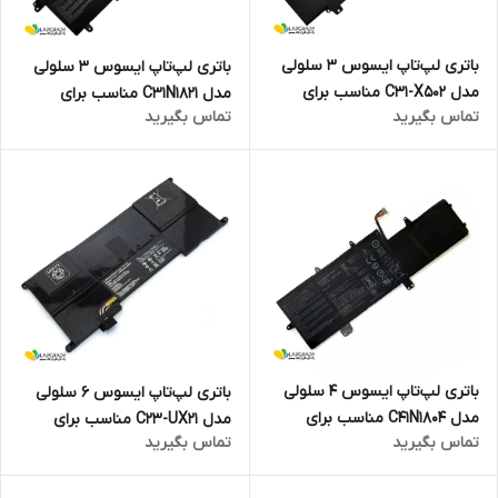
باتری لپ‌تاپ ایسوس 3 سلولی
باتری لپ‌تاپ ایسوس 3 سلولی
مدل C31-X502 مناسب برای
مدل C31N1821 مناسب برای
تماس بگیرید
تماس بگیرید
لپ‌تاپ Asus VivoBook X502
لپ‌تاپ ASUS ZenBook S13
UX392
باتری لپ‌تاپ ایسوس 4 سلولی
باتری لپ‌تاپ ایسوس 6 سلولی
مدل C41N1804 مناسب برای
مدل C23-UX21 مناسب برای
تماس بگیرید
تماس بگیرید
لپ‌تاپ Asus ZenBook Pro 14
لپ‌تاپ Asus ZenBook UX21
UX480