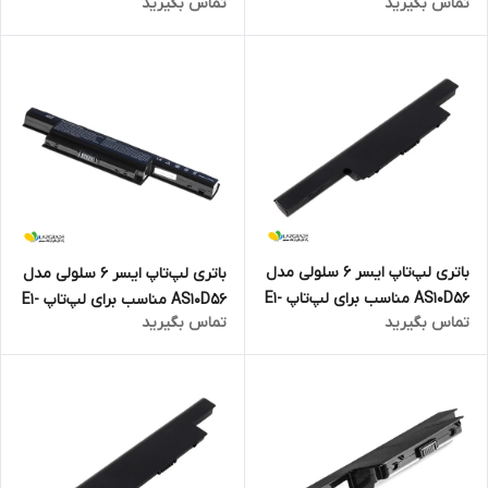
تماس بگیرید
تماس بگیرید
تاپ Envy X360
772G
باتری لپ‌تاپ ایسر 6 سلولی مدل
باتری لپ‌تاپ ایسر 6 سلولی مدل
AS10D56 مناسب برای لپ‌تاپ E1-
AS10D56 مناسب برای لپ‌تاپ E1-
تماس بگیرید
تماس بگیرید
772
771