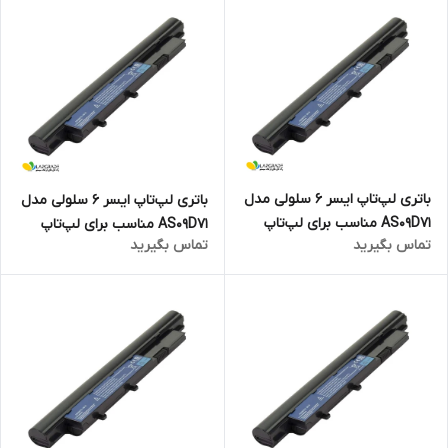
باتری لپ‌تاپ ایسر 6 سلولی مدل
باتری لپ‌تاپ ایسر 6 سلولی مدل
AS09D71 مناسب برای لپ‌تاپ
AS09D71 مناسب برای لپ‌تاپ
تماس بگیرید
تماس بگیرید
Aspire 5810T
Aspire 5538