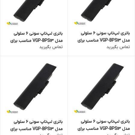
باتری لپ‌تاپ سونی 6 سلولی
باتری لپ‌تاپ سونی 6 سلولی
مدل VGP-BPS13 مناسب برای
مدل VGP-BPS13 مناسب برای
تماس بگیرید
تماس بگیرید
لپ‌تاپ SONY VAIO VGN-SR
لپ‌تاپ SONY VAIO VGN-NW
باتری لپ‌تاپ سونی 6 سلولی
باتری لپ‌تاپ سونی 6 سلولی
مدل VGP-BPS13 مناسب برای
مدل VGP-BPS13 مناسب برای