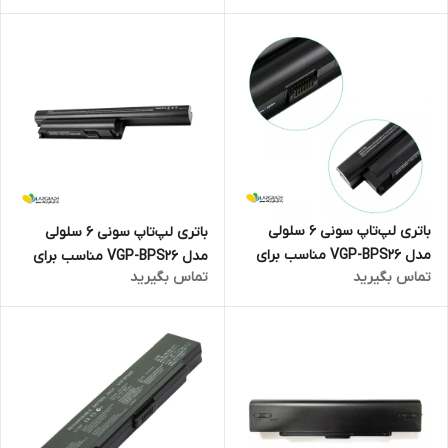
باتری لپ‌تاپ سونی 6 سلولی
باتری لپ‌تاپ سونی 6 سلولی
مدل VGP-BPS26 مناسب برای
مدل VGP-BPS26 مناسب برای
تماس بگیرید
تماس بگیرید
لپ تاپ Sony VAIO VPCEG
لپ تاپ Sony VAIO VPCCB