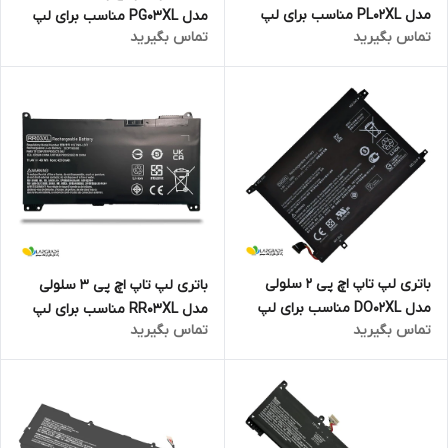
مدل PL02XL مناسب برای لپ
مدل PG03XL مناسب برای لپ
تماس بگیرید
تماس بگیرید
تاپ Pavilion 11-N X360
تاپ Pavilion Gaming 15-DK
باتری لپ تاپ اچ پی 2 سلولی
باتری لپ تاپ اچ پی 3 سلولی
مدل DO02XL مناسب برای لپ
مدل RR03XL مناسب برای لپ
تماس بگیرید
تماس بگیرید
تاپ Pavilion X2 10
تاپ PROBOOK 455 G4