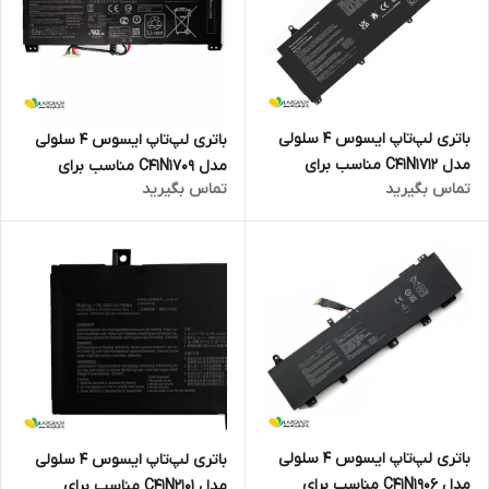
باتری لپ‌تاپ ایسوس 4 سلولی
باتری لپ‌تاپ ایسوس 4 سلولی
مدل C41N1712 مناسب برای
مدل C41N1709 مناسب برای
تماس بگیرید
تماس بگیرید
لپ‌تاپ ASUS ROG Zephyrus
لپ‌تاپ ASUS ROG Strix GL503
GX501
باتری لپ‌تاپ ایسوس 4 سلولی
باتری لپ‌تاپ ایسوس 4 سلولی
مدل C41N1906 مناسب برای
مدل C41N2101 مناسب برای