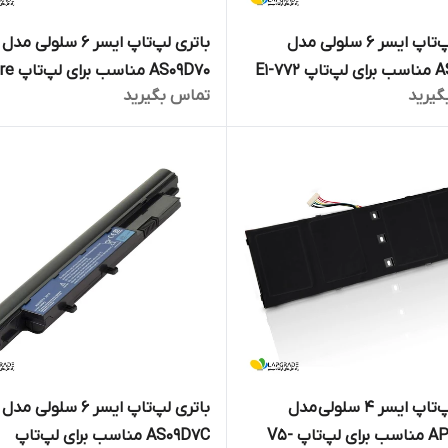
باتری لپ‌تاپ ایسر 6 سلولی مدل
باتری لپ‌تاپ ایسر 6 سلولی مدل
E1-772
AS09D70 منا
گیرید
تماس بگیرید
5534
باتری لپ‌تاپ ایسر ۴ سلولی مدل
باتری لپ‌تاپ ایسر 6 سلولی مدل
AP13B3K مناسب برای لپ‌تاپ V5-
AS09D7C مناسب برای لپ‌تاپ