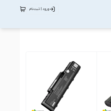
ورود | ثبت‌نام