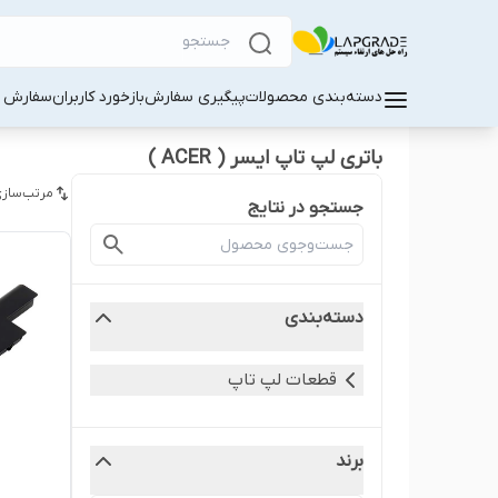
دسته‌بندی محصولات
پیگیری سفارش
بازخورد کاربران
سفارش کا
باتری لپ‌ تاپ ایسر ( ACER )
مرتب‌سازی
جستجو در نتایج
دسته‌بندی
قطعات لپ‌ تاپ
برند