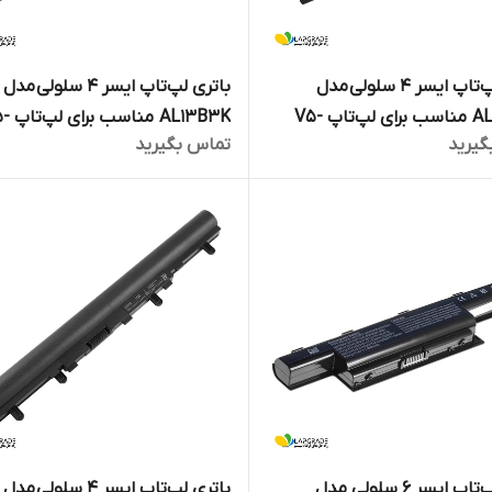
باتری لپ‌تاپ ایسر ۴ سلولی مدل
باتری لپ‌تاپ ایسر ۴ سلولی مدل
AL13B3K مناسب برای لپ‌تاپ V5-
AL13B3K منا
گیرید
تماس بگیرید
472G
باتری لپ‌تاپ ایسر 6 سلولی مدل
باتری لپ‌تاپ ایسر ۴ سلولی مدل