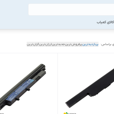
لا‌ی کمیاب
 براساس:
پربازدیدترین
پرفروش‌ترین
جدیدترین
ارزان‌ترین
گران‌ترین