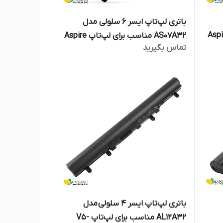
باتری لپ‌تاپ ایسر 6 سلولی مدل
سب برای لپ‌تاپ Aspire
AS07A32 مناسب برای لپ‌تاپ Aspire
تماس بگیرید
4710
باتری لپ‌تاپ ایسر ۴ سلولی مدل
AL12A32 مناسب برای لپ‌تاپ V5-