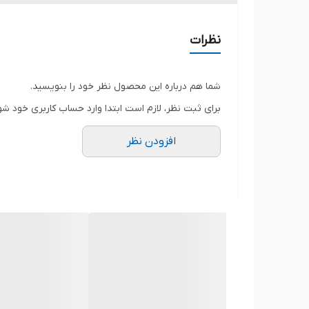
توضیحات
نظرات
پارت نامبر مشابه
شما هم درباره این محصول نظر خود را بنویسید.
برای ثبت نظر، لازم است ابتدا وارد حساب کاربری خود شو
ولتاژ باتری
افزودن نظر
ظرفیت باتری
تعداد سلول
وزن