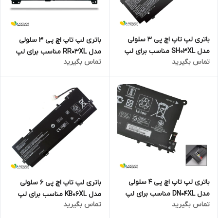
باتری لپ تاپ اچ پی 3 سلولی
باتری لپ تاپ اچ پی 3 سلولی
مدل SH03XL مناسب برای لپ
مدل RR03XL مناسب برای لپ
تماس بگیرید
تماس بگیرید
تاپ Spectre X360 Series
تاپ PROBOOK 455 G4
باتری لپ تاپ اچ پی 4 سلولی
باتری لپ تاپ اچ پی 6 سلولی
مدل DN04XL مناسب برای لپ
مدل KB06XL مناسب برای لپ
تماس بگیرید
تماس بگیرید
تاپ ZBook X2 G4
تاپ Spectre X360 15-B Series