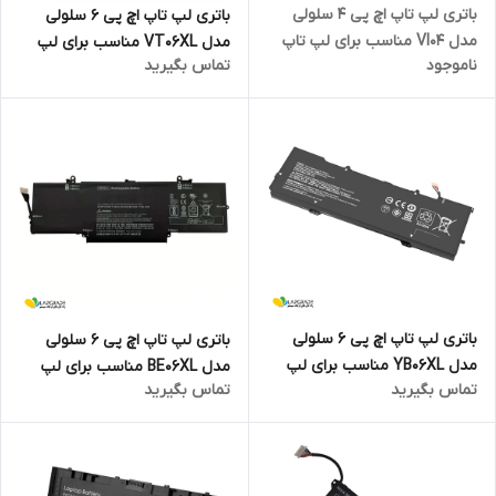
باتری لپ تاپ اچ پی 4 سلولی
باتری لپ تاپ اچ پی 6 سلولی
مدل VI04 مناسب برای لپ تاپ
مدل VT06XL مناسب برای لپ
ناموجود
تماس بگیرید
HP PROBOOK 440 445 450 455
تاپ Envy 17-3000
G2
باتری لپ تاپ اچ پی 6 سلولی
باتری لپ تاپ اچ پی 6 سلولی
مدل YB06XL مناسب برای لپ
مدل BE06XL مناسب برای لپ
تماس بگیرید
تماس بگیرید
تاپ Spectre X360 Convertible
تاپ Elitebook 1040 G4 Folio
15-CH000