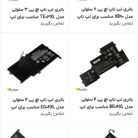
باتری لپ تاپ اچ پی 6 سلولی
باتری لپ تاپ اچ پی 3 سلولی
مدل XB90 مناسب برای لپ تاپ
مدل TE03XL مناسب برای لپ
تماس بگیرید
تماس بگیرید
ProBook 4520
تاپ Omen 15-AX000 Series
باتری لپ تاپ اچ پی 4 سلولی
باتری لپ تاپ اچ پی 4 سلولی
مدل BR04XL مناسب برای لپ
مدل EG04XL مناسب برای لپ
تماس بگیرید
تماس بگیرید
تاپ EliteBook Folio 1020 G1
تاپ Envy 6-1021NR