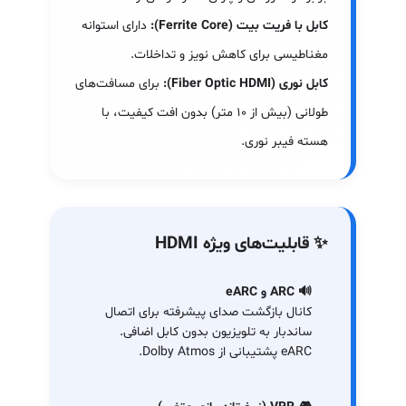
کابل با فریت بیت (Ferrite Core):
دارای استوانه
مغناطیسی برای کاهش نویز و تداخلات.
کابل نوری (Fiber Optic HDMI):
برای مسافت‌های
طولانی (بیش از ۱۰ متر) بدون افت کیفیت، با
هسته فیبر نوری.
✨ قابلیت‌های ویژه HDMI
🔊 ARC و eARC
کانال بازگشت صدای پیشرفته برای اتصال
ساندبار به تلویزیون بدون کابل اضافی.
eARC پشتیبانی از Dolby Atmos.