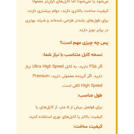
می‌شود یا نمی‌شود! اما کابل‌های گران‌تر معمولاً
کیفیت ساخت بالاتری دارند، دوام بیشتری دارند،
برای طول‌های بلندتر طراحی شده‌اند و شیلد بهتری
در برابر نویز دارند.
پس چه چیزی مهم است؟
نسخه کابل متناسب با نیاز شما:
اگر PS5 دارید، به کابل Ultra High Speed نیاز
دارید. اگر گیرنده معمولی دارید، Premium
High Speed کافی است.
طول مناسب:
برای فواصل بیش از ۵ متر، از کابل‌های با
کیفیت بالاتر یا کابل‌های نوری استفاده کنید.
کیفیت ساخت: