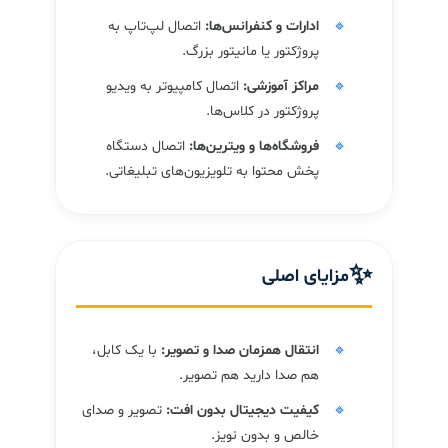
ادارات و کنفرانس‌ها:
اتصال لپ‌تاپ به
پروژکتور یا مانیتور بزرگ.
مراکز آموزشی:
اتصال کامپیوتر به ویدیو
پروژکتور در کلاس‌ها.
فروشگاه‌ها و ویترین‌ها:
اتصال دستگاه
پخش محتوا به تلویزیون‌های تبلیغاتی.
✨
مزایای اصلی
انتقال همزمان صدا و تصویر:
با یک کابل،
هم صدا دارید هم تصویر.
کیفیت دیجیتال بدون افت:
تصویر و صدای
خالص و بدون نویز.