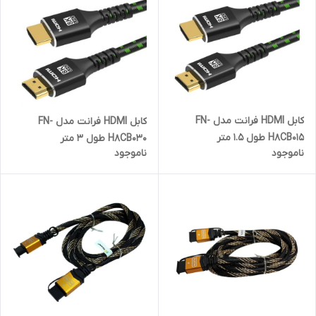
کابل HDMI فرانت مدل FN-
کابل HDMI فرانت مدل FN-
H8CB015 طول 1.5 متر
H8CB030 طول 3 متر
ناموجود
ناموجود