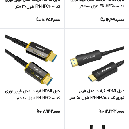
کد FN-HFC1000 طول 100متر
کد FN-HFC300 طول30 متر
10,252,000
16,390,000
کابل HDMI فرانت مدل فیبر
کابل HDMI فرانت مدل فیبر نوری
نوری کد FN-HFC500 طول 50 متر
کد FN-HFC200 طول 20 متر
7,942,000
12,243,000