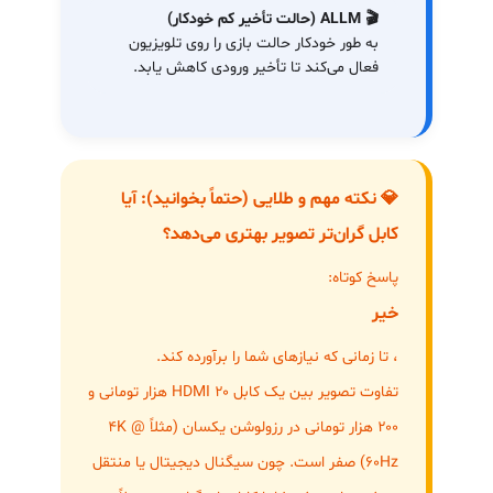
🎬 ALLM (حالت تأخیر کم خودکار)
به طور خودکار حالت بازی را روی تلویزیون
فعال می‌کند تا تأخیر ورودی کاهش یابد.
💎 نکته مهم و طلایی (حتماً بخوانید): آیا
کابل گران‌تر تصویر بهتری می‌دهد؟
پاسخ کوتاه:
خیر
، تا زمانی که نیازهای شما را برآورده کند.
تفاوت تصویر بین یک کابل HDMI ۲۰ هزار تومانی و
۲۰۰ هزار تومانی در رزولوشن یکسان (مثلاً 4K @
60Hz) صفر است. چون سیگنال دیجیتال یا منتقل