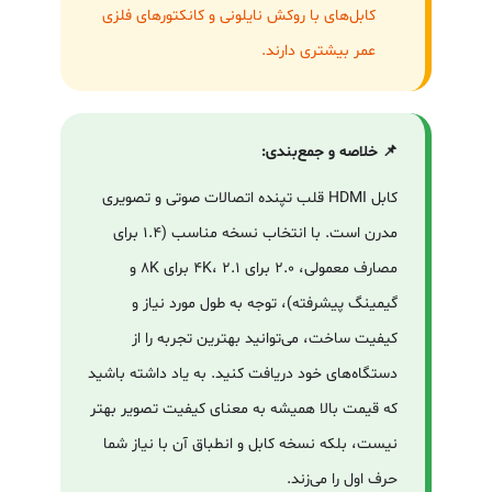
کابل‌های با روکش نایلونی و کانکتورهای فلزی
عمر بیشتری دارند.
📌 خلاصه و جمع‌بندی:
کابل HDMI قلب تپنده اتصالات صوتی و تصویری
مدرن است. با انتخاب نسخه مناسب (1.4 برای
مصارف معمولی، 2.0 برای 4K، 2.1 برای 8K و
گیمینگ پیشرفته)، توجه به طول مورد نیاز و
کیفیت ساخت، می‌توانید بهترین تجربه را از
دستگاه‌های خود دریافت کنید. به یاد داشته باشید
که قیمت بالا همیشه به معنای کیفیت تصویر بهتر
نیست، بلکه نسخه کابل و انطباق آن با نیاز شما
حرف اول را می‌زند.