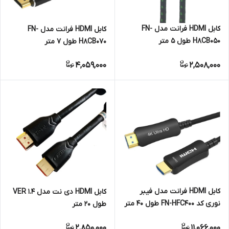
کابل HDMI فرانت مدل FN-
کابل HDMI فرانت مدل FN-
H8CB050 طول 5 متر
H8CB070 طول 7 متر
4,059,000
2,508,000
کابل HDMI فرانت مدل فیبر
کابل HDMI دی نت مدل 1.4 VER
نوری کد FN-HFC400 طول 40 متر
طول 20 متر
2,850,000
11,066,000