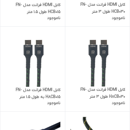
کابل HDMI فرانت مدل FN-
کابل HDMI فرانت مدل FN-
HCB030 طول 3 متر
HCB015 طول 1.5 متر
ناموجود
ناموجود
کابل HDMI فرانت مدل FN-
کابل HDMI فرانت مدل FN-
H8CB030 طول 3 متر
H8CB015 به طول 1.5 متر
ناموجود
ناموجود