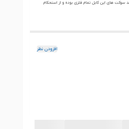
نی کرده و جنس آن کنفی درجه یک می باشد سوکت های این کابل تمام فلزی بوده و از استحکام
افزودن نظر