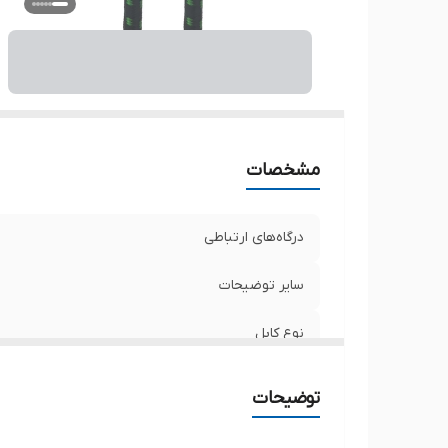
مشخصات
درگاه‌های ارتباطی
سایر توضیحات
نوع کابل
طول کابل
توضیحات
رنگ