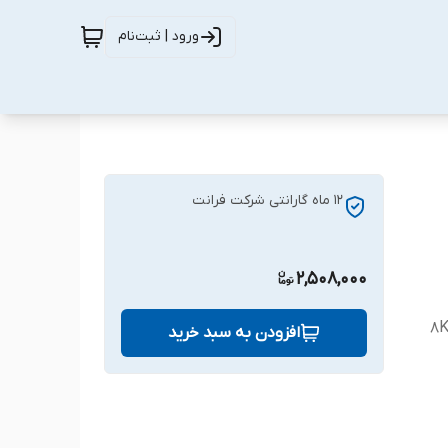
ورود | ثبت‌نام
12 ماه گارانتی شرکت فرانت
2,508,000
افزودن به سبد خرید