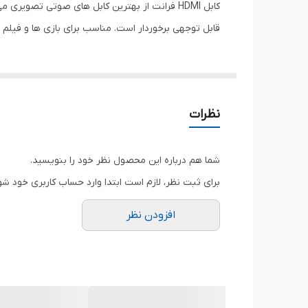
قابل توجهی برخوردار است. مناسب برای بازی ها و فیلم های با فر
نظرات
شما هم درباره این محصول نظر خود را بنویسید.
برای ثبت نظر، لازم است ابتدا وارد حساب کاربری خود شو
افزودن نظر