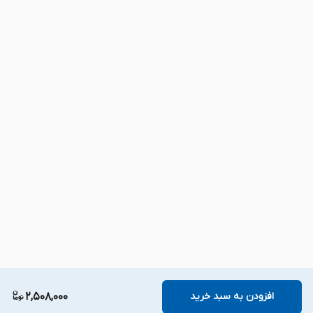
افزودن به سبد خرید
2,508,000