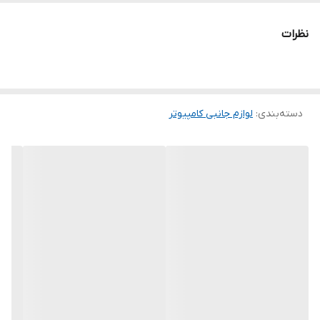
نظرات
دسته‌بندی
:
لوازم جانبی کامپیوتر