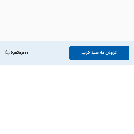
افزودن به سبد خرید
6,050,000
برگشت به بالا