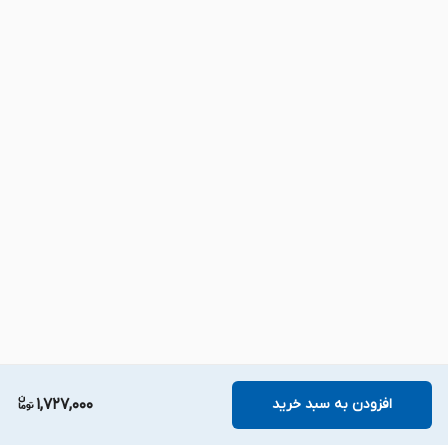
افزودن به سبد خرید
1,727,000