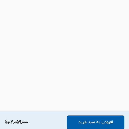
افزودن به سبد خرید
4,059,000