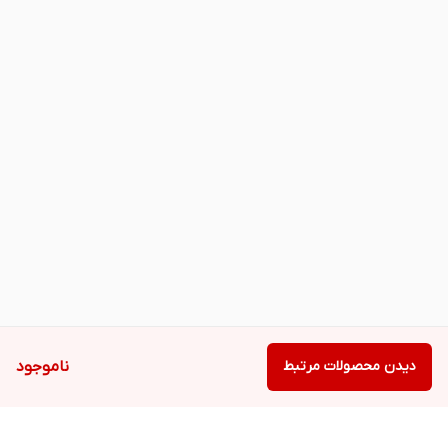
دیدن محصولات مرتبط
ناموجود