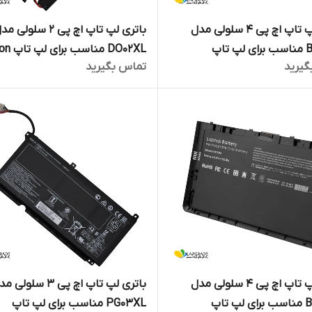
باتری لپ تاپ اچ پی 4 سلولی مدل
باتری لپ تاپ اچ پی 2 سلولی 
BR04XL مناسب برای لپ تاپ
DO02XL منا
گیرید
تماس بگیرید
X2 10
EliteBook Folio 
باتری لپ تاپ اچ پی 4 سلولی مدل
باتری لپ تاپ اچ پی 3 سلولی
BT04XL مناسب برای لپ تاپ
PG03XL مناسب برای لپ تاپ