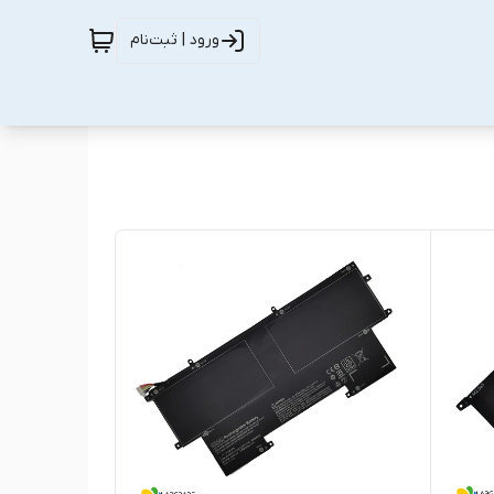
ورود | ثبت‌نام