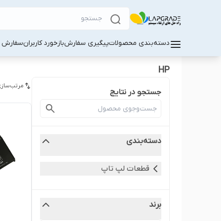
دسته‌بندی محصولات
پیگیری سفارش
بازخورد کاربران
سفارش کا
HP
مرتب‌سازی
جستجو در نتایج
دسته‌بندی
قطعات لپ‌ تاپ
برند