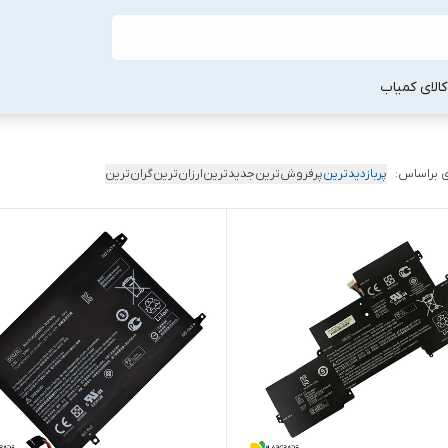
لا‌ی کمیاب
 براساس:
پربازدیدترین
پرفروش‌ترین
جدیدترین
ارزان‌ترین
گران‌ترین