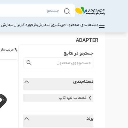
دسته‌بندی محصولات
پیگیری سفارش
بازخورد کاربران
سفارش کا
ADAPTER
مرتب‌سازی
جستجو در نتایج
دسته‌بندی
قطعات لپ‌ تاپ
برند