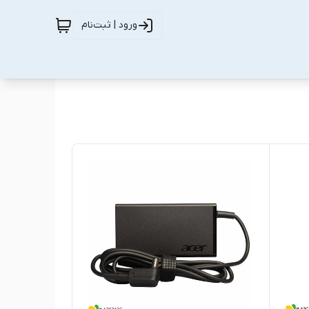
ورود | ثبت‌نام