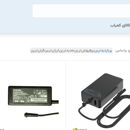
لا‌ی کمیاب
 براساس:
پربازدیدترین
پرفروش‌ترین
جدیدترین
ارزان‌ترین
گران‌ترین