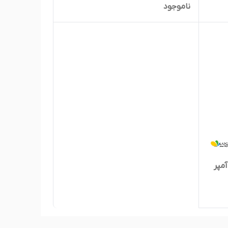
ناموجود