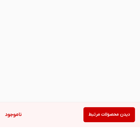
دیدن محصولات مرتبط
ناموجود