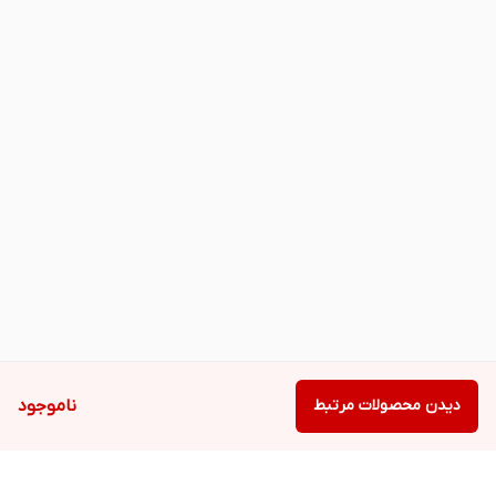
دیدن محصولات مرتبط
ناموجود