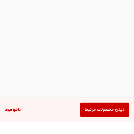
دیدن محصولات مرتبط
ناموجود