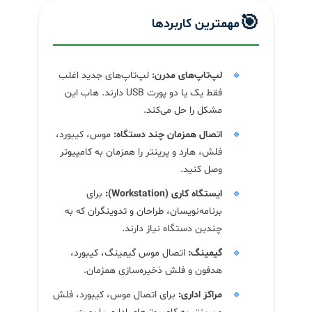
🎯
مهمترین کاربردها
لپ‌تاپ‌های مدرن:
لپ‌تاپ‌های جدید اغلب
فقط یک یا دو پورت USB دارند. هاب این
مشکل را حل می‌کند.
اتصال همزمان چند دستگاه:
موس، کیبورد،
فلش، هارد و پرینتر را همزمان به کامپیوتر
وصل کنید.
ایستگاه کاری (Workstation):
برای
برنامه‌نویسان، طراحان و تدوینگران که به
چندین دستگاه نیاز دارند.
گیمینگ:
اتصال موس گیمینگ، کیبورد،
هدفون و فلش ذخیره‌سازی همزمان.
مراکز اداری:
برای اتصال موس، کیبورد، فلش