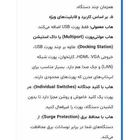
همزمان چند دستگاه.
۵. بر اساس کاربرد و قابلیت‌های ویژه
هاب معمولی:
فقط پورت USB اضافه می‌کند.
هاب مولتی‌پورت (Multiport) یا داک استیشن
(Docking Station):
علاوه بر چند پورت USB،
خروجی HDMI، VGA، کارتخوان، پورت شبکه
(LAN) و جک صدا هم دارد. بسیار مناسب برای
لپ‌تاپ‌های مدرن که پورت‌های محدودی دارند.
هاب با کلید جداگانه (Individual Switches):
هر
پورت یک کلید خاموش و روشن مجزا دارد تا بدون
کشیدن دستگاه، پورت را غیرفعال کنید.
هاب با محافظ برق (Surge Protection):
از
دستگاه‌های شما در برابر نوسانات برق محافظت
می‌کند.