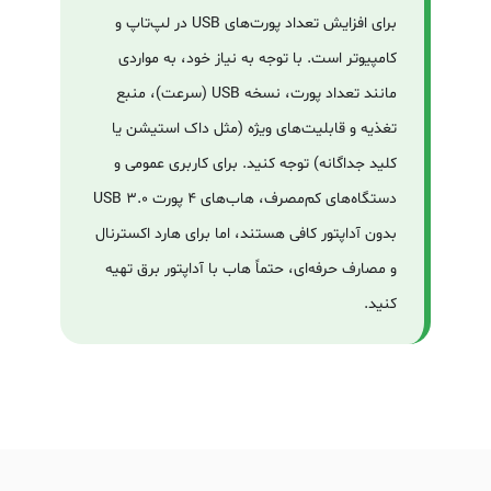
برای افزایش تعداد پورت‌های USB در لپ‌تاپ و
کامپیوتر است. با توجه به نیاز خود، به مواردی
مانند تعداد پورت، نسخه USB (سرعت)، منبع
تغذیه و قابلیت‌های ویژه (مثل داک استیشن یا
کلید جداگانه) توجه کنید. برای کاربری عمومی و
دستگاه‌های کم‌مصرف، هاب‌های ۴ پورت USB 3.0
بدون آداپتور کافی هستند، اما برای هارد اکسترنال
و مصارف حرفه‌ای، حتماً هاب با آداپتور برق تهیه
کنید.