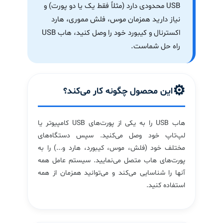
USB محدودی دارد (مثلاً فقط یک یا دو پورت) و
نیاز دارید همزمان موس، فلش مموری، هارد
اکسترنال و کیبورد خود را وصل کنید، هاب USB
راه حل شماست.
⚙️
این محصول چگونه کار می‌کند؟
هاب USB را به یکی از پورت‌های USB کامپیوتر یا
لپ‌تاپ خود وصل می‌کنید. سپس دستگاه‌های
مختلف خود (فلش، موس، کیبورد، هارد و...) را به
پورت‌های هاب متصل می‌نمایید. سیستم عامل همه
آنها را شناسایی می‌کند و می‌توانید همزمان از همه
استفاده کنید.