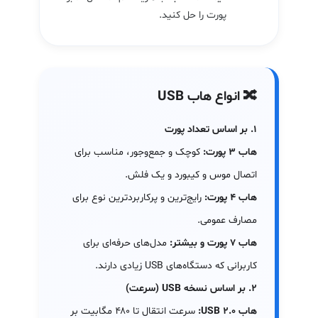
پورت را حل کنید.
🔀 انواع هاب USB
۱. بر اساس تعداد پورت
هاب ۳ پورت:
کوچک و جمع‌وجور، مناسب برای
اتصال موس و کیبورد و یک فلش.
هاب ۴ پورت:
رایج‌ترین و پرکاربردترین نوع برای
مصارف عمومی.
هاب ۷ پورت و بیشتر:
مدل‌های حرفه‌ای برای
کاربرانی که دستگاه‌های USB زیادی دارند.
۲. بر اساس نسخه USB (سرعت)
هاب USB 2.0:
سرعت انتقال تا ۴۸۰ مگابیت بر