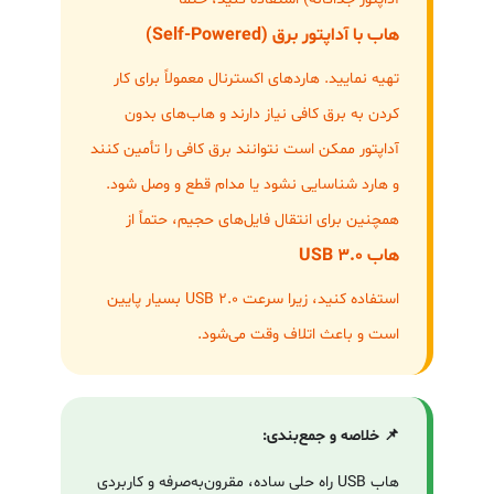
هاب با آداپتور برق (Self-Powered)
تهیه نمایید. هاردهای اکسترنال معمولاً برای کار
کردن به برق کافی نیاز دارند و هاب‌های بدون
آداپتور ممکن است نتوانند برق کافی را تأمین کنند
و هارد شناسایی نشود یا مدام قطع و وصل شود.
همچنین برای انتقال فایل‌های حجیم، حتماً از
هاب USB 3.0
استفاده کنید، زیرا سرعت USB 2.0 بسیار پایین
است و باعث اتلاف وقت می‌شود.
📌 خلاصه و جمع‌بندی:
هاب USB راه حلی ساده، مقرون‌به‌صرفه و کاربردی