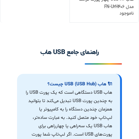
مدل FN-U2H406
ناموجود
راهنمای جامع USB هاب
🔌 هاب USB (USB Hub) چیست؟
هاب USB دستگاهی است که یک پورت USB را
به چندین پورت USB تبدیل می‌کند تا بتوانید
همزمان چندین دستگاه را به کامپیوتر یا
لپ‌تاپ خود متصل کنید. به عبارت ساده‌تر،
هاب USB یک سه‌راهی یا چهارراهی برای
پورت‌های USB است. اگر لپ‌تاپ شما پورت