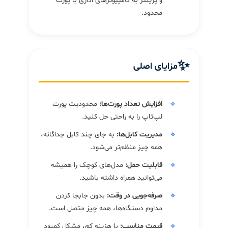
و پرینتر به کامپیوترهای اداری با پورت
محدود.
✨
مزایای اصلی
افزایش تعداد پورت‌ها:
محدودیت پورت
لپ‌تاپ را به راحتی حل کنید.
مدیریت کابل‌ها:
به جای چند کابل جداگانه،
همه چیز منظم‌تر می‌شود.
قابلیت حمل:
مدل‌های کوچک را همیشه
می‌توانید همراه داشته باشید.
صرفه‌جویی در وقت:
بدون جابجا کردن
مداوم دستگاه‌ها، همه چیز متصل است.
قیمت مناسب:
با هزینه کم، مشکل کمبود