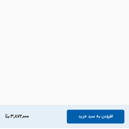
افزودن به سبد خرید
3,872,000