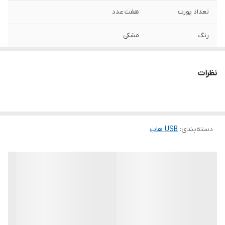
تعداد پورت‌
هفت عدد
رنگ
مشکی
نظرات
دسته‌بندی
:
USB هاب