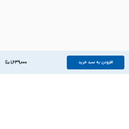
افزودن به سبد خرید
1,639,000
برگشت به بالا