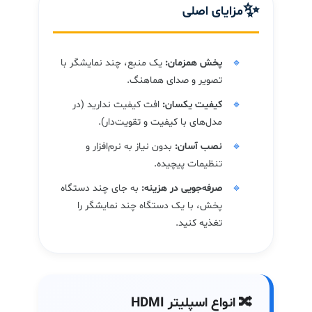
✨
مزایای اصلی
پخش همزمان:
یک منبع، چند نمایشگر با
تصویر و صدای هماهنگ.
کیفیت یکسان:
افت کیفیت ندارید (در
مدل‌های با کیفیت و تقویت‌دار).
نصب آسان:
بدون نیاز به نرم‌افزار و
تنظیمات پیچیده.
صرفه‌جویی در هزینه:
به جای چند دستگاه
پخش، با یک دستگاه چند نمایشگر را
تغذیه کنید.
🔀 انواع اسپلیتر HDMI