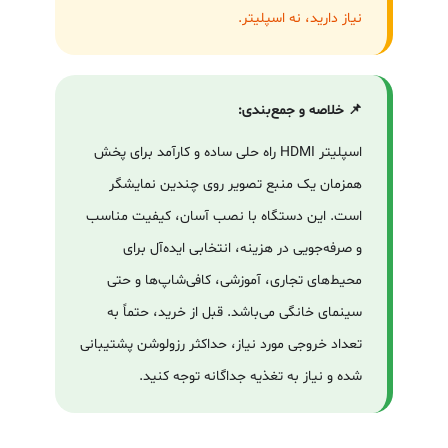
نیاز دارید، نه اسپلیتر.
📌 خلاصه و جمع‌بندی:
اسپلیتر HDMI راه حلی ساده و کارآمد برای پخش
همزمان یک منبع تصویر روی چندین نمایشگر
است. این دستگاه با نصب آسان، کیفیت مناسب
و صرفه‌جویی در هزینه، انتخابی ایده‌آل برای
محیط‌های تجاری، آموزشی، کافی‌شاپ‌ها و حتی
سینمای خانگی می‌باشد. قبل از خرید، حتماً به
تعداد خروجی مورد نیاز، حداکثر رزولوشن پشتیبانی
شده و نیاز به تغذیه جداگانه توجه کنید.