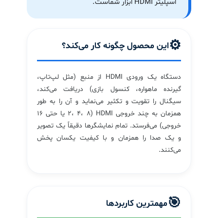
اسپلیتر HDMI ابزار شماست.
⚙️
این محصول چگونه کار می‌کند؟
دستگاه یک ورودی HDMI از منبع (مثل لپ‌تاپ،
گیرنده ماهواره، کنسول بازی) دریافت می‌کند،
سیگنال را تقویت و تکثیر می‌نماید و آن را به طور
همزمان به چند خروجی HDMI (۲، ۴، ۸ یا حتی ۱۶
خروجی) می‌فرستد. تمام نمایشگرها دقیقاً یک تصویر
و یک صدا را همزمان و با کیفیت یکسان پخش
می‌کنند.
🎯
مهمترین کاربردها