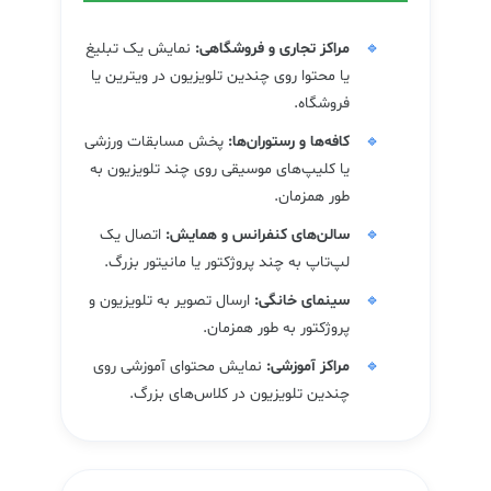
مراکز تجاری و فروشگاهی:
نمایش یک تبلیغ
یا محتوا روی چندین تلویزیون در ویترین یا
فروشگاه.
کافه‌ها و رستوران‌ها:
پخش مسابقات ورزشی
یا کلیپ‌های موسیقی روی چند تلویزیون به
طور همزمان.
سالن‌های کنفرانس و همایش:
اتصال یک
لپ‌تاپ به چند پروژکتور یا مانیتور بزرگ.
سینمای خانگی:
ارسال تصویر به تلویزیون و
پروژکتور به طور همزمان.
مراکز آموزشی:
نمایش محتوای آموزشی روی
چندین تلویزیون در کلاس‌های بزرگ.