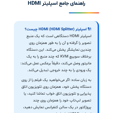
راهنمای جامع اسپلیتر HDMI
🔌 اسپلیتر HDMI (HDMI Splitter) چیست؟
اسپلیتر HDMI دستگاهی است که یک منبع
تصویر را گرفته و آن را به طور همزمان روی
چندین نمایشگر پخش می‌کند. این دستگاه
برخلاف سوییچ KVM که چند منبع را به یک
مانیتور وصل می‌کند، دقیقاً برعکس عمل می‌کند:
یک ورودی را به چند خروجی تبدیل می‌کند.
به زبان ساده: اگر می‌خواهید یک فیلم را از روی
دستگاه پخش خود، همزمان روی تلویزیون اتاق
پذیرایی و تلویزیون اتاق خواب تماشا کنید، یا
تصویر لپ‌تاپ خود را همزمان روی چند
پروژکتور در یک سالن کنفرانس نمایش دهید،