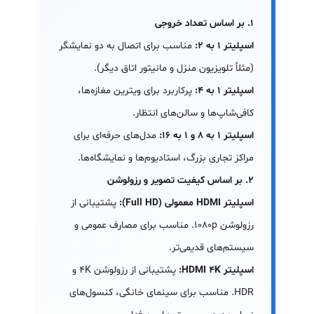
۱. بر اساس تعداد خروجی
اسپلیتر ۱ به ۲:
مناسب برای اتصال به دو نمایشگر
(مثلاً تلویزیون منزل و مانیتور اتاق دیگر).
اسپلیتر ۱ به ۴:
پرکاربرد برای ویترین مغازه‌ها،
کافی‌شاپ‌ها و سالن‌های انتظار.
اسپلیتر ۱ به ۸ و ۱ به ۱۶:
مدل‌های حرفه‌ای برای
مراکز تجاری بزرگ، استادیوم‌ها و نمایشگاه‌ها.
۲. بر اساس کیفیت تصویر و رزولوشن
اسپلیتر HDMI معمولی (Full HD):
پشتیبانی از
رزولوشن ۱۰۸۰p. مناسب برای مصارف عمومی و
سیستم‌های قدیمی‌تر.
اسپلیتر HDMI 4K:
پشتیبانی از رزولوشن 4K و
HDR. مناسب برای سینمای خانگی، کنسول‌های