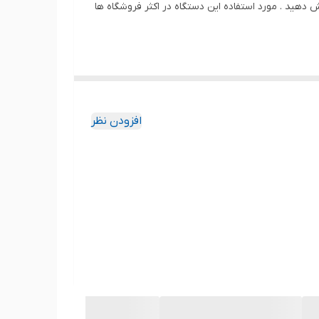
 دهید . مورد استفاده این دستگاه در اکثر فروشگاه ها
افزودن نظر