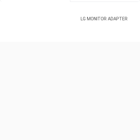
LG MONITOR ADAPTER