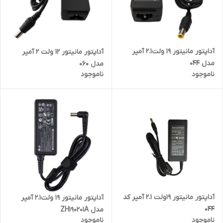
آداپتور مانیتور 19 ولت2.1 آمپر
آداپتور مانیتور 12 ولت 2 آمپر
مدل 044
مدل 060
ناموجود
ناموجود
آداپتور مانیتور 19ولت 2.1 آمپر کد
آداپتور مانیتور 19 ولت2.1 آمپر
044
مدل ZH190201A
ناموجود
ناموجود