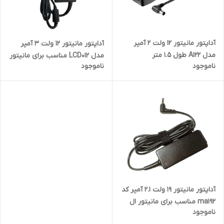
آداپتور مانیتور 12 ولت 2 آمپر
آداپتور مانیتور 12 ولت 3 آمپر
مدل A122 طول 1.5 متر
مدل LCD012 مناسب برای مانیتور
ناموجود
ناموجود
ال جی
آداپتور مانیتور 19 ولت 2.1 آمپر کد
ma192 مناسب برای مانیتور ال
ناموجود
جی