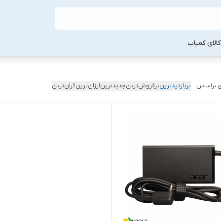
لا‌ی کمیاب
 براساس:
پربازدیدترین
پرفروش‌ترین
جدیدترین
ارزان‌ترین
گران‌ترین