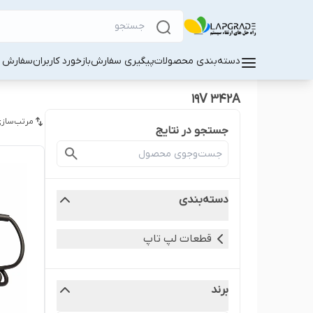
دسته‌بندی محصولات
پیگیری سفارش
بازخورد کاربران
سفارش کا
19V 342A
مرتب‌سازی
جستجو در نتایج
دسته‌بندی
قطعات لپ‌ تاپ
برند