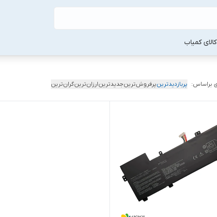
لا‌ی کمیاب
 براساس:
پربازدیدترین
پرفروش‌ترین
جدیدترین
ارزان‌ترین
گران‌ترین