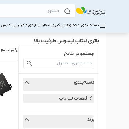
دسته‌بندی محصولات
پیگیری سفارش
بازخورد کاربران
سفارش کا
باتری لپتاپ ایسوس ظرفیت بالا
مرتب‌سازی
جستجو در نتایج
دسته‌بندی
قطعات لپ‌ تاپ
برند