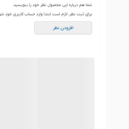
شما هم درباره این محصول نظر خود را بنویسید.
برای ثبت نظر، لازم است ابتدا وارد حساب کاربری خود شو
افزودن نظر