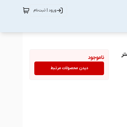
ورود | ثبت‌نام
ناموجود
دیدن محصولات مرتبط