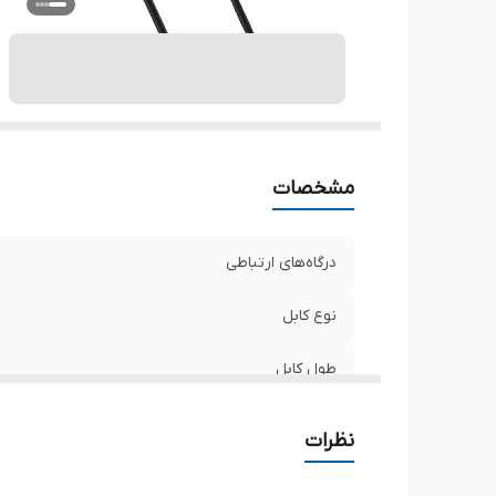
مشخصات
درگاه‌های ارتباطی
نوع کابل
طول کابل
رنگ
نظرات