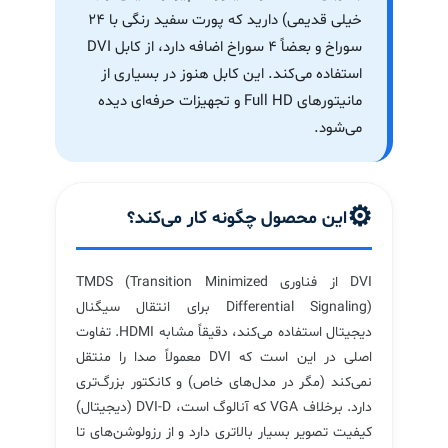
خیلی قدیمی) دارید که پورت سفید رنگی با ۲۴
سوراخ و بعضاً ۴ سوراخ اضافه دارد، از کابل DVI
استفاده می‌کند. این کابل هنوز در بسیاری از
مانیتورهای Full HD و تجهیزات حرفه‌ای دیده
می‌شود.
⚙️
این محصول چگونه کار می‌کند؟
DVI از فناوری TMDS (Transition Minimized
Differential Signaling) برای انتقال سیگنال
دیجیتال استفاده می‌کند، دقیقاً مشابه HDMI. تفاوت
اصلی در این است که DVI معمولاً صدا را منتقل
نمی‌کند (مگر در مدل‌های خاص) و کانکتور بزرگ‌تری
دارد. برخلاف VGA که آنالوگ است، DVI-D (دیجیتال)
کیفیت تصویر بسیار بالاتری دارد و از رزولوشن‌های تا