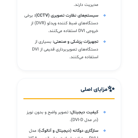
مدیریت دارند.
سیستم‌های نظارت تصویری (CCTV):
برخی
دستگاه‌های ضبط کننده ویدئو (DVR) از
خروجی DVI استفاده می‌کنند.
تجهیزات پزشکی و صنعتی:
بسیاری از
دستگاه‌های تصویربرداری قدیمی از DVI
استفاده می‌کنند.
✨
مزایای اصلی
کیفیت دیجیتال:
تصویر واضح و بدون نویز
(در مدل DVI-D).
سازگاری دوگانه (دیجیتال و آنالوگ):
مدل