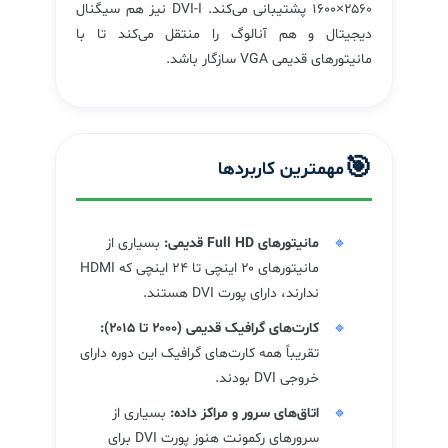
۲۵۶۰×۱۶۰۰ پشتیبانی می‌کند. DVI-I نیز هم سیگنال
دیجیتال و هم آنالوگ را منتقل می‌کند تا با
مانیتورهای قدیمی VGA سازگار باشد.
🎯
مهمترین کاربردها
مانیتورهای Full HD قدیمی:
بسیاری از
مانیتورهای ۲۰ اینچی تا ۲۴ اینچی که HDMI
ندارند، دارای پورت DVI هستند.
کارت‌های گرافیک قدیمی (۲۰۰۰ تا ۲۰۱۵):
تقریباً همه کارت‌های گرافیک این دوره دارای
خروجی DVI بودند.
اتاق‌های سرور و مراکز داده:
بسیاری از
سرورهای رکمونت هنوز پورت DVI برای