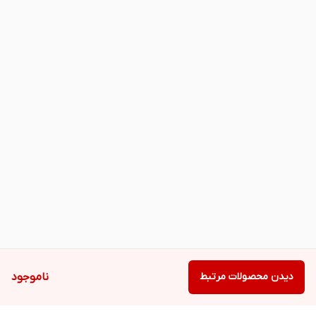
دیدن محصولات مرتبط
ناموجود