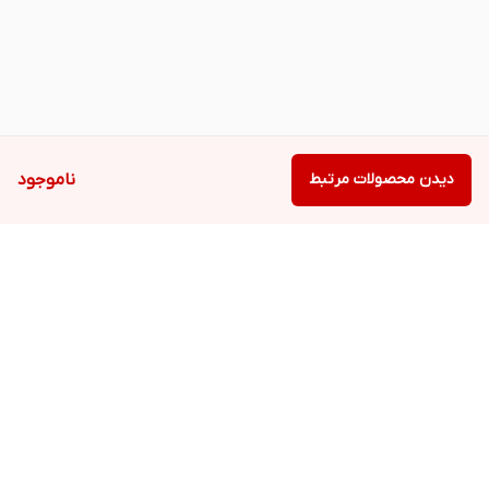
دیدن محصولات مرتبط
ناموجود
برگشت به بالا
دسترسی سریع