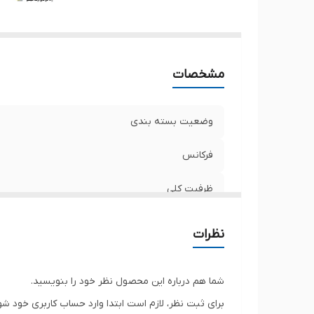
مشخصات
وضعیت بسته بندی
فرکانس
ظرفیت کلی
حداکثر نرخ انتقال
نظرات
نوع حافظه
شما هم درباره این محصول نظر خود را بنویسید.
تعداد ماژول
برای ثبت نظر، لازم است ابتدا وارد حساب کاربری خود شو