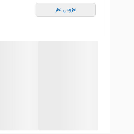
افزودن نظر