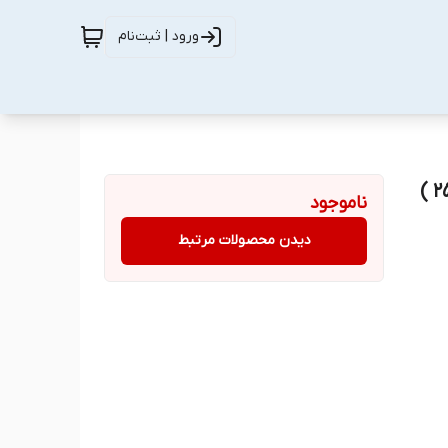
ورود | ثبت‌نام
ناموجود
دیدن محصولات مرتبط