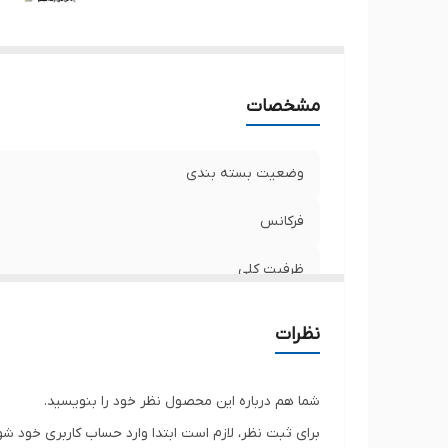
مشخصات
وضعیت بسته بندی
فرکانس
ظرفیت کلی
حداکثر نرخ انتقال
نظرات
نوع حافظه
شما هم درباره این محصول نظر خود را بنویسید.
تعداد ماژول
برای ثبت نظر، لازم است ابتدا وارد حساب کاربری خود شو