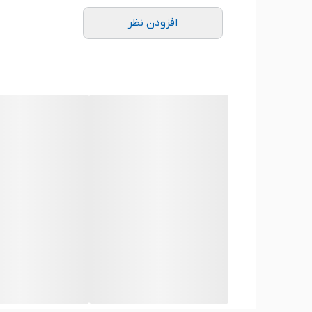
افزودن نظر