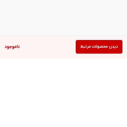
دیدن محصولات مرتبط
ناموجود
برگشت به بالا
دسترسی سریع