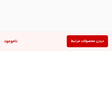
دیدن محصولات مرتبط
ناموجود
برگشت به بالا
دسترسی سریع