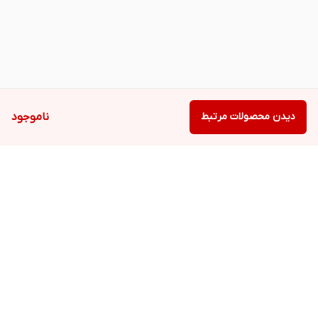
دیدن محصولات مرتبط
ناموجود
برگشت به بالا
دسترسی سریع