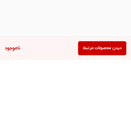
دیدن محصولات مرتبط
ناموجود
برگشت به بالا
دسترسی سریع