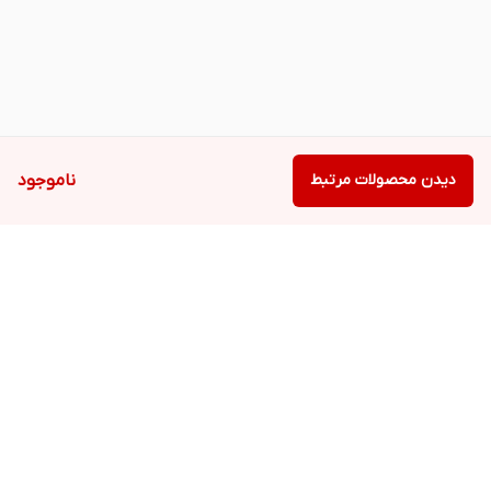
دیدن محصولات مرتبط
ناموجود
برگشت به بالا
دسترسی سریع