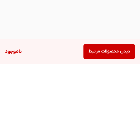
دیدن محصولات مرتبط
ناموجود
برگشت به بالا
دسترسی سریع