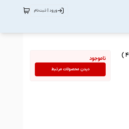
ورود | ثبت‌نام
ناموجود
دیدن محصولات مرتبط