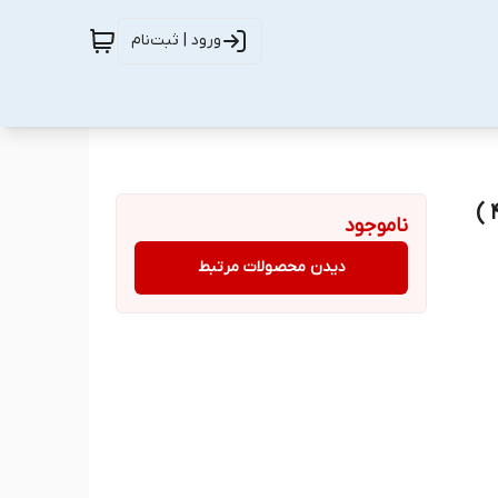
ورود | ثبت‌نام
ناموجود
دیدن محصولات مرتبط