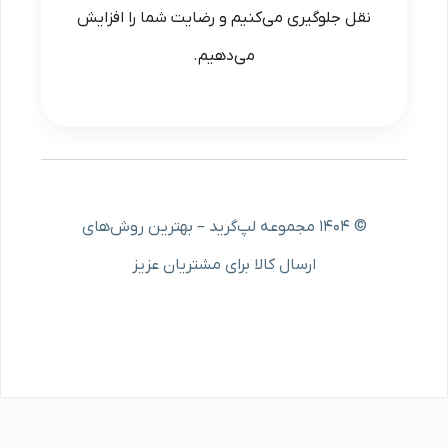
نقل جلوگیری می‌کنیم و رضایت شما را افزایش
می‌دهیم.
© ۱۴۰۴ مجموعه لپ‌گرید – بهترین روش‌های
ارسال کالا برای مشتریان عزیز