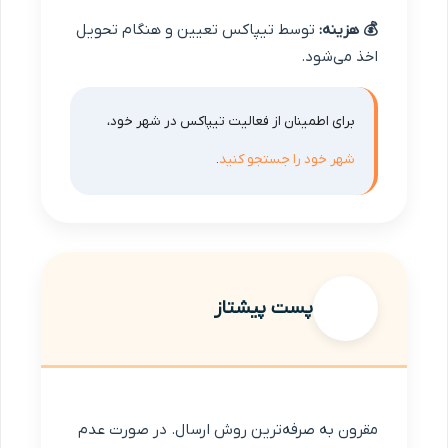
💰 هزینه:
توسط تیپاکس تعیین و هنگام تحویل
اخذ می‌شود.
برای اطمینان از فعالیت تیپاکس در شهر خود،
شهر خود را جستجو کنید
.
پست پیشتاز
مقرون به صرفه‌ترین روش ارسال. در صورت عدم