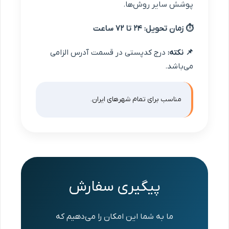
پوشش سایر روش‌ها.
⏱ زمان تحویل:
۲۴ تا ۷۲ ساعت
📌 نکته:
درج کدپستی در قسمت آدرس الزامی
می‌باشد.
مناسب برای تمام شهرهای ایران.
پیگیری سفارش
ما به شما این امکان را می‌دهیم که