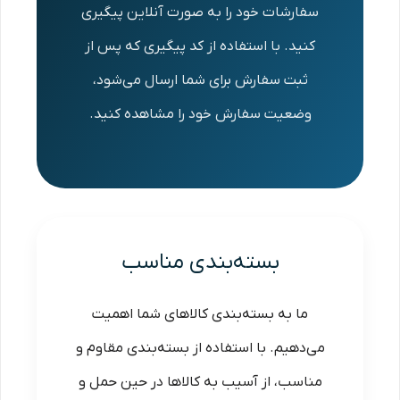
سفارشات خود را به صورت آنلاین پیگیری
کنید. با استفاده از کد پیگیری که پس از
ثبت سفارش برای شما ارسال می‌شود،
وضعیت سفارش خود را مشاهده کنید.
بسته‌بندی مناسب
ما به بسته‌بندی کالاهای شما اهمیت
می‌دهیم. با استفاده از بسته‌بندی مقاوم و
مناسب، از آسیب به کالاها در حین حمل و