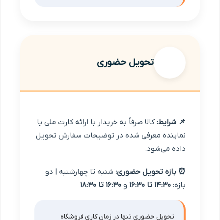
تحویل حضوری
📌 شرایط:
کالا صرفاً به خریدار با ارائه کارت ملی یا
نماینده معرفی شده در توضیحات سفارش تحویل
داده می‌شود.
⏰ بازه تحویل حضوری:
شنبه تا چهارشنبه | دو
بازه:
۱۴:۳۰ تا ۱۶:۳۰
و
۱۶:۳۰ تا ۱۸:۳۰
تحویل حضوری تنها در زمان کاری فروشگاه