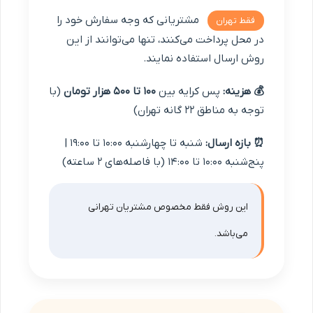
مشتریانی که وجه سفارش خود را
فقط تهران
در محل پرداخت می‌کنند، تنها می‌توانند از این
روش ارسال استفاده نمایند.
💰 هزینه:
پس کرایه بین
100 تا 500 هزار تومان
(با
توجه به مناطق ۲۲ گانه تهران)
⏰ بازه ارسال:
شنبه تا چهارشنبه ۱۰:0۰ تا ۱9:0۰ |
پنج‌شنبه ۱۰:۰۰ تا ۱۴:۰۰ (با فاصله‌های ۲ ساعته)
این روش فقط مخصوص مشتریان تهرانی
می‌باشد.