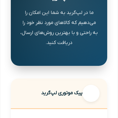
ما در لپ‌گرید به شما این امکان را
می‌دهیم که کالاهای مورد نظر خود را
به راحتی و با بهترین روش‌های ارسال،
دریافت کنید.
پیک موتوری لپ‌گرید