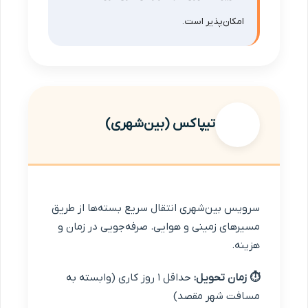
امکان‌پذیر است.
تیپاکس (بین‌شهری)
سرویس بین‌شهری انتقال سریع بسته‌ها از طریق
مسیرهای زمینی و هوایی. صرفه‌جویی در زمان و
هزینه.
⏱ زمان تحویل:
حداقل ۱ روز کاری (وابسته به
مسافت شهر مقصد)