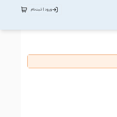
ورود | ثبت‌نام