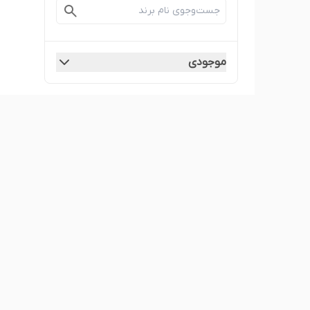
موجودی