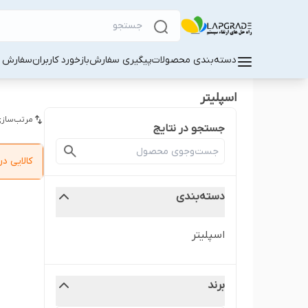
دسته‌بندی محصولات
پیگیری سفارش
بازخورد کاربران
سفارش کا
اسپلیتر
مرتب‌سازی
جستجو در نتایج
کالایی 
دسته‌بندی
اسپلیتر
برند