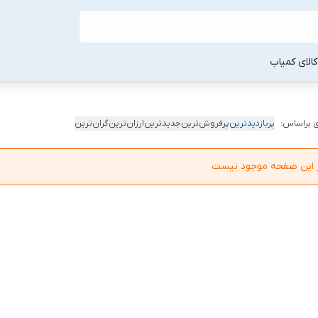
لا‌ی کمیاب
 براساس:
پربازدیدترین
پرفروش‌ترین
جدیدترین
ارزان‌ترین
گران‌ترین
در این صفحه موجود نیست