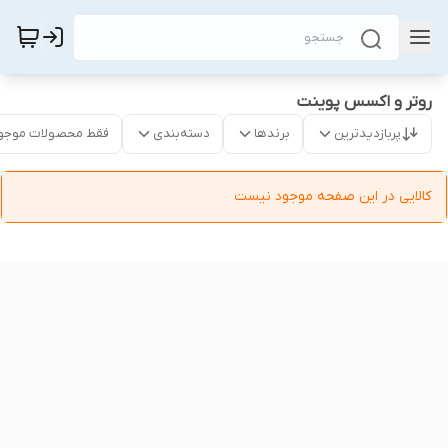
روتر و اکسس پوینت
پربازدیدترین
برندها
دسته‌بندی
فقط محصولات موجو
کالایی در این صفحه موجود نیست