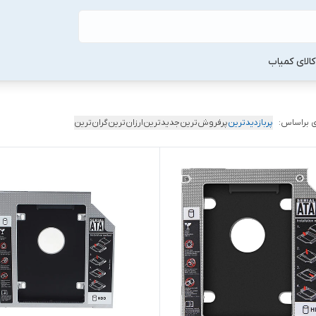
لا‌ی کمیاب
 براساس:
پربازدیدترین
پرفروش‌ترین
جدیدترین
ارزان‌ترین
گران‌ترین