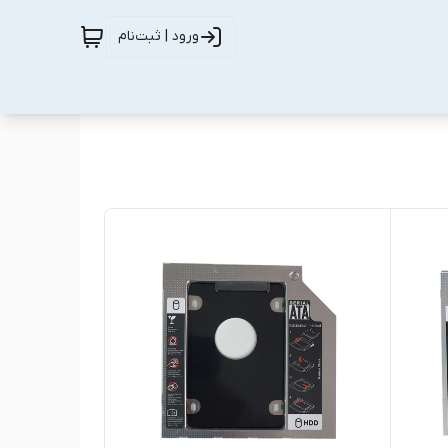
ورود | ثبت‌نام