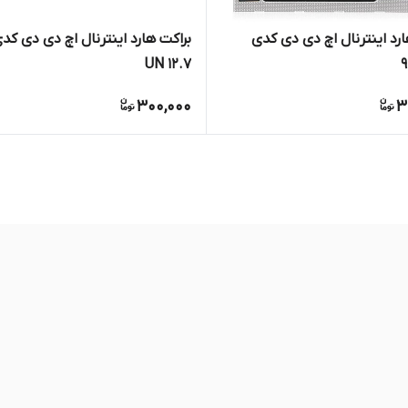
ارد اینترنال اچ دی دی کدی
براکت هارد اینترنال اچ دی دی کد
12.7 UN
300,000
3