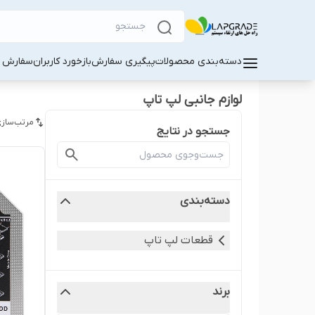
دسته‌بندی محصولات
پیگیری سفارش
بازخورد کاربران
سفارش کا
لوازم جانبی لپ‌ تاپ
مرتب‌سازی
جستجو در نتایج
دسته‌بندی
قطعات لپ‌ تاپ
برند