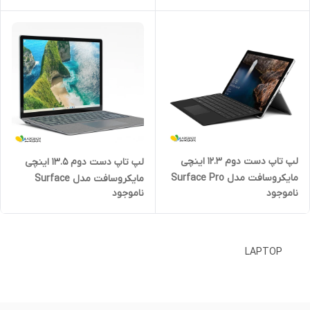
لپ تاپ دست دوم 12.3 اینچی
لپ تاپ دست دوم 13.5 اینچی
مایکروسافت مدل Surface Pro
مایکروسافت مدل Surface
ناموجود
ناموجود
5-i5 8GB 256SSD
Laptop 4-i5 8GB 256SSD Iris
Xe
LAPTOP